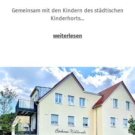
Gemeinsam mit den Kindern des städtischen
Kinderhorts…
weiterlesen