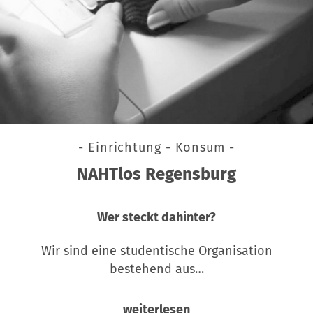
- Einrichtung - Konsum -
NAHTlos Regensburg
Wer steckt dahinter?
Wir sind eine studentische Organisation
bestehend aus…
weiterlesen