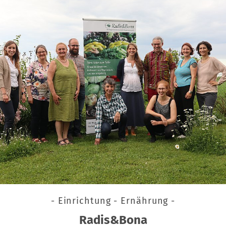
- Einrichtung - Ernährung -
Radis&Bona