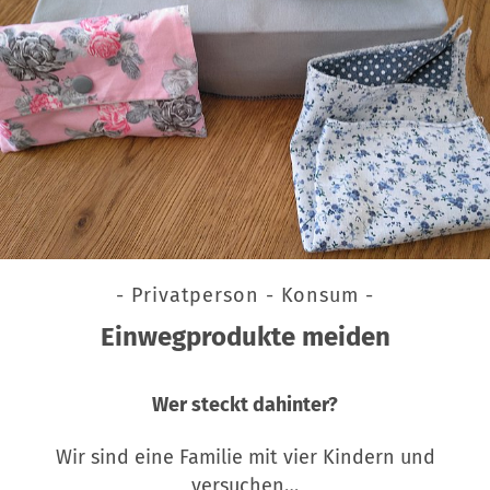
- Privatperson - Konsum -
Einwegprodukte meiden
Wer steckt dahinter?
Wir sind eine Familie mit vier Kindern und
versuchen…