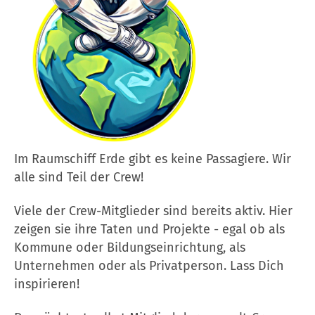
Im Raumschiff Erde gibt es keine Passagiere. Wir
alle sind Teil der Crew!
Viele der Crew-Mitglieder sind bereits aktiv. Hier
zeigen sie ihre Taten und Projekte - egal ob als
Kommune oder Bildungseinrichtung, als
Unternehmen oder als Privatperson. Lass Dich
inspirieren!