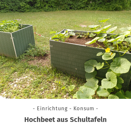
- Einrichtung - Konsum -
Hochbeet aus Schultafeln