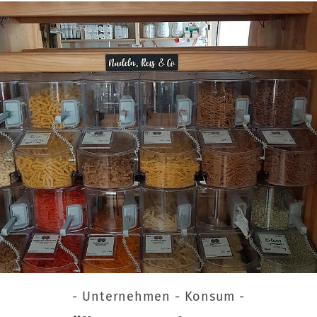
- Unternehmen - Konsum -