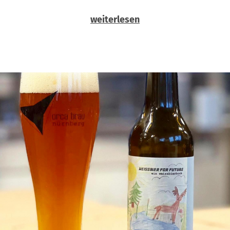
weiterlesen