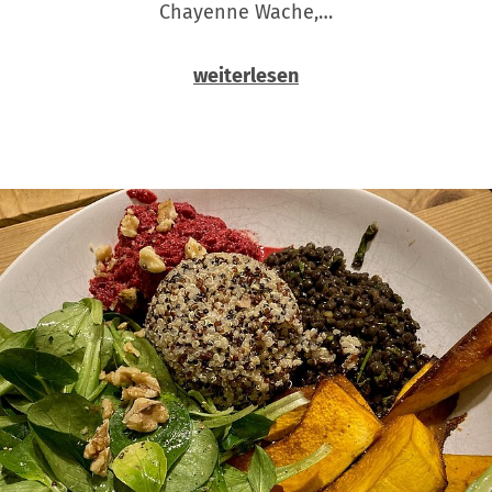
Chayenne Wache,…
weiterlesen