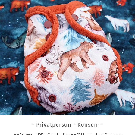
- Privatperson - Konsum -