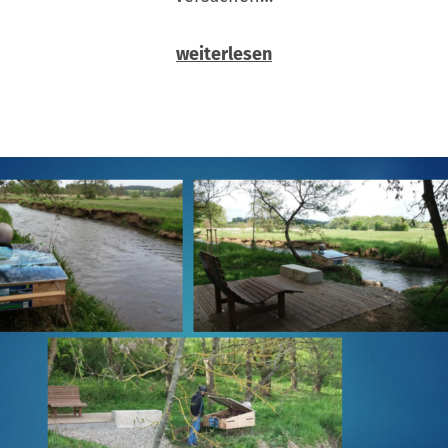
weiterlesen