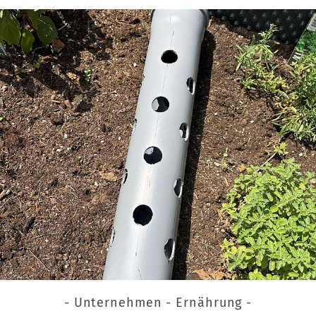
- Unternehmen - Ernährung -