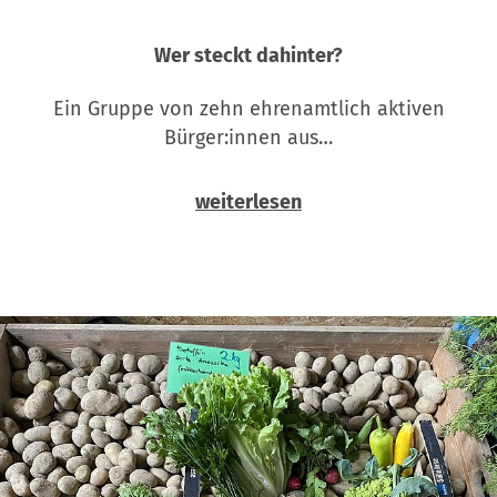
Wer steckt dahinter?
Ein Gruppe von zehn ehrenamtlich aktiven
Bürger:innen aus…
weiterlesen