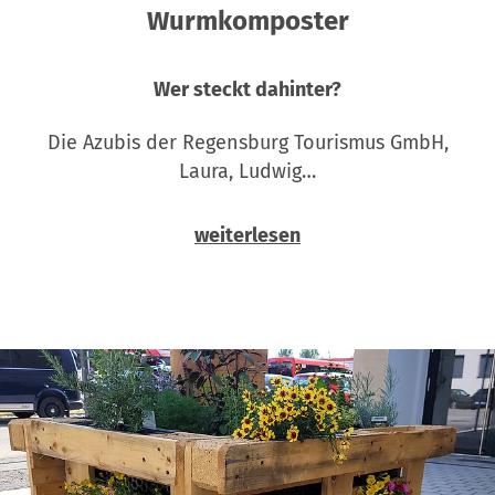
Wurmkomposter
Wer steckt dahinter?
Die Azubis der Regensburg Tourismus GmbH,
Laura, Ludwig…
weiterlesen