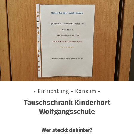
- Einrichtung - Konsum -
Tauschschrank Kinderhort
Wolfgangsschule
Wer steckt dahinter?