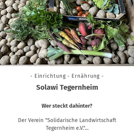
- Einrichtung - Ernährung -
Solawi Tegernheim
Wer steckt dahinter?
Der Verein "Solidarische Landwirtschaft
Tegernheim e.V."…