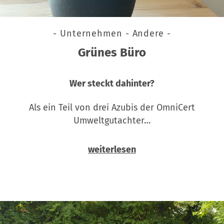
- Unternehmen - Andere -
Grünes Büro
Wer steckt dahinter?
Als ein Teil von drei Azubis der OmniCert
Umweltgutachter…
weiterlesen