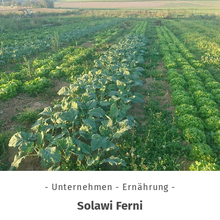
- Unternehmen - Ernährung -
Solawi Ferni