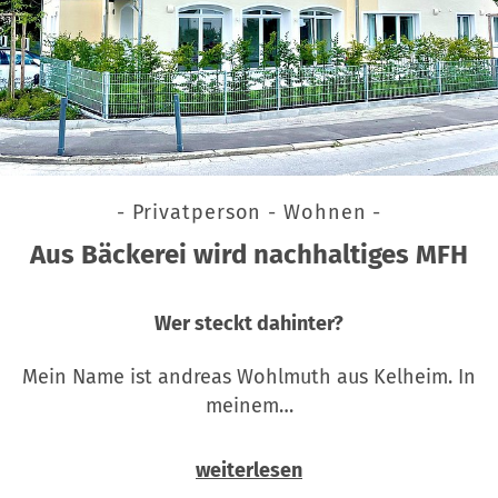
- Privatperson - Wohnen -
Aus Bäckerei wird nachhaltiges MFH
Wer steckt dahinter?
Mein Name ist andreas Wohlmuth aus Kelheim. In
meinem…
weiterlesen