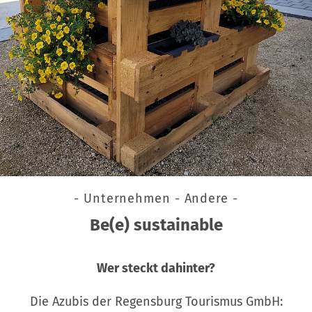
- Unternehmen - Andere -
Be(e) sustainable
Wer steckt dahinter?
Die Azubis der Regensburg Tourismus GmbH: