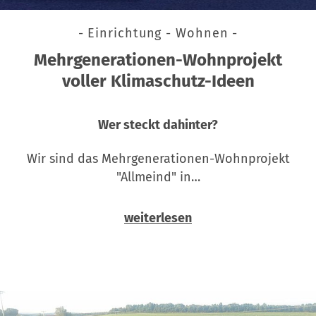
- Einrichtung - Wohnen -
Mehrgenerationen-Wohnprojekt
voller Klimaschutz-Ideen
Wer steckt dahinter?
Wir sind das Mehrgenerationen-Wohnprojekt
"Allmeind" in…
weiterlesen