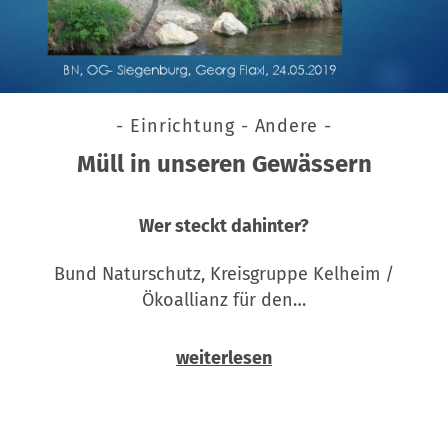
- Einrichtung - Andere -
Müll in unseren Gewässern
Wer steckt dahinter?
Bund Naturschutz, Kreisgruppe Kelheim /
Ökoallianz für den…
weiterlesen