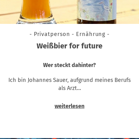
- Privatperson - Ernährung -
Weißbier for future
Wer steckt dahinter?
Ich bin Johannes Sauer, aufgrund meines Berufs
als Arzt…
weiterlesen