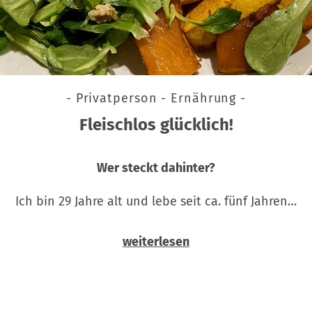
- Privatperson - Ernährung -
Fleischlos glücklich!
Wer steckt dahinter?
Ich bin 29 Jahre alt und lebe seit ca. fünf Jahren…
weiterlesen