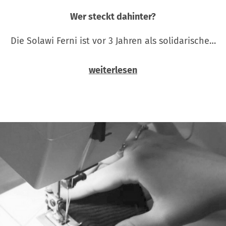
Wer steckt dahinter?
Die Solawi Ferni ist vor 3 Jahren als solidarische…
weiterlesen