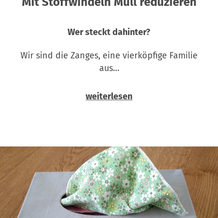
Mit Stoffwindeln Müll reduzieren
Wer steckt dahinter?
Wir sind die Zanges, eine vierköpfige Familie
aus…
weiterlesen