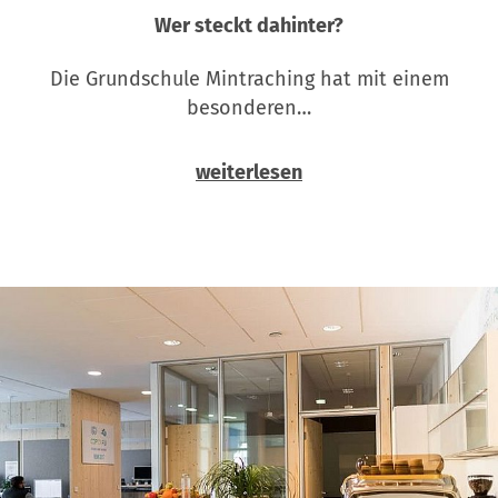
Wer steckt dahinter?
Die Grundschule Mintraching hat mit einem
besonderen…
weiterlesen