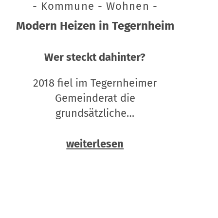
- Kommune - Wohnen -
Modern Heizen in Tegernheim
Wer steckt dahinter?
2018 fiel im Tegernheimer
Gemeinderat die
grundsätzliche…
weiterlesen