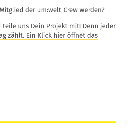
Mitglied der um:welt-Crew werden?
eile uns Dein Projekt mit! Denn jeder
g zählt. Ein Klick hier öffnet das