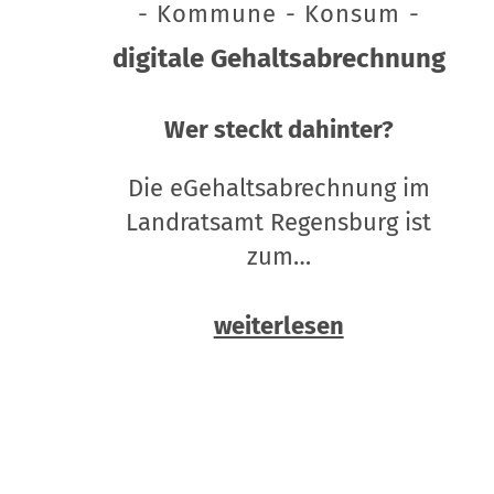
- Kommune - Konsum -
digitale Gehaltsabrechnung
Wer steckt dahinter?
Die eGehaltsabrechnung im
Landratsamt Regensburg ist
zum…
weiterlesen