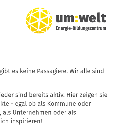
ibt es keine Passagiere. Wir alle sind
eder sind bereits aktiv. Hier zeigen sie
ekte - egal ob als Kommune oder
, als Unternehmen oder als
ich inspirieren!