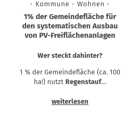
- Kommune - Wohnen -
1% der Gemeindefläche für
den systematischen Ausbau
von PV-Freiflächenanlagen
Wer steckt dahinter?
1 % der Gemeindefläche (ca. 100
ha!) nutzt
Regenstauf
…
weiterlesen