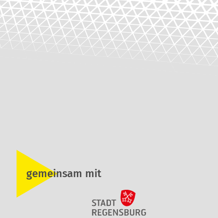
gemeinsam mit