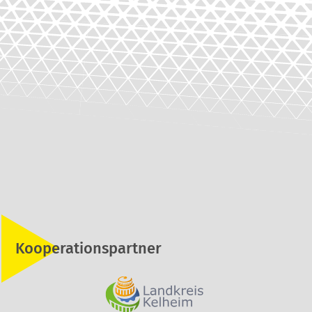
Kooperationspartner