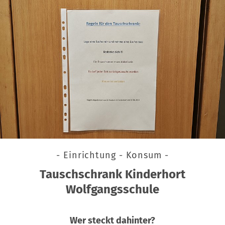
- Einrichtung - Konsum -
Tauschschrank Kinderhort
Wolfgangsschule
Wer steckt dahinter?