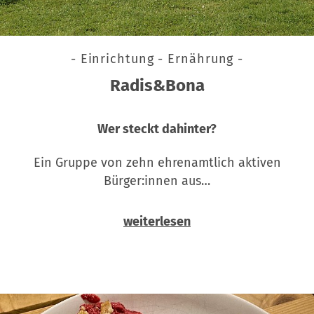
- Einrichtung - Ernährung -
Radis&Bona
Wer steckt dahinter?
Ein Gruppe von zehn ehrenamtlich aktiven
Bürger:innen aus…
weiterlesen