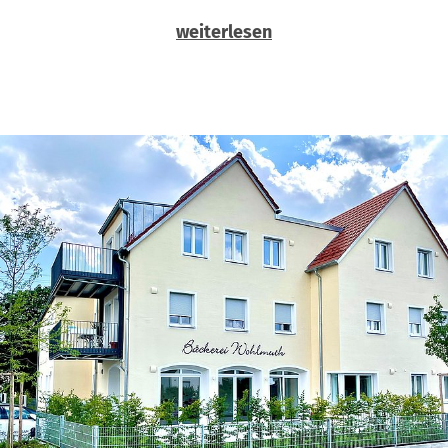
weiterlesen