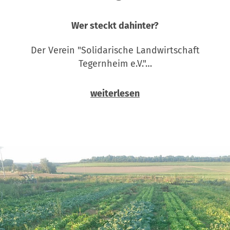
Wer steckt dahinter?
Der Verein "Solidarische Landwirtschaft
Tegernheim e.V."…
weiterlesen