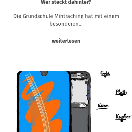
Wer steckt dahinter?
Die Grundschule Mintraching hat mit einem
besonderen…
weiterlesen