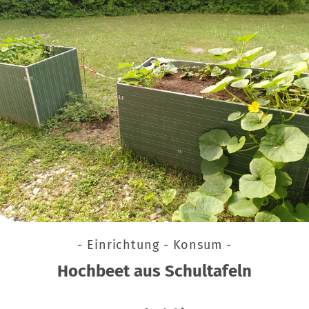
- Einrichtung - Konsum -
Hochbeet aus Schultafeln