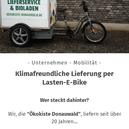
- Unternehmen - Mobilität -
Klimafreundliche Lieferung per
Lasten-E-Bike
Wer steckt dahinter?
Wir, die
"Ökokiste Donauwald"
, liefern seit über
20 Jahren…