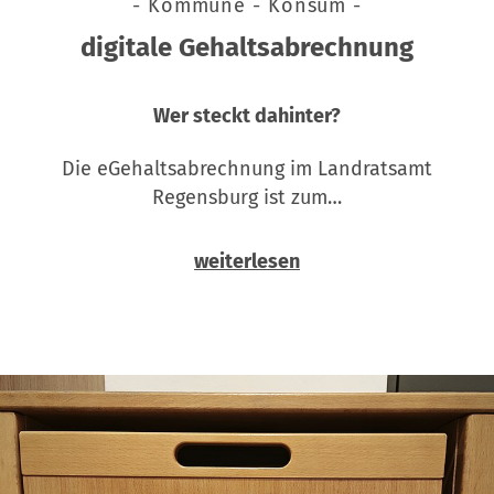
- Kommune - Konsum -
digitale Gehaltsabrechnung
Wer steckt dahinter?
Die eGehaltsabrechnung im Landratsamt
Regensburg ist zum…
weiterlesen