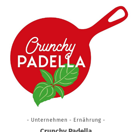
- Unternehmen - Ernährung -
Crunchy Padella