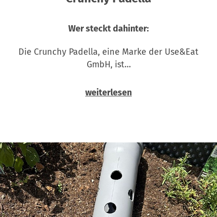
Wer steckt dahinter:
Die Crunchy Padella, eine Marke der Use&Eat
GmbH, ist…
weiterlesen