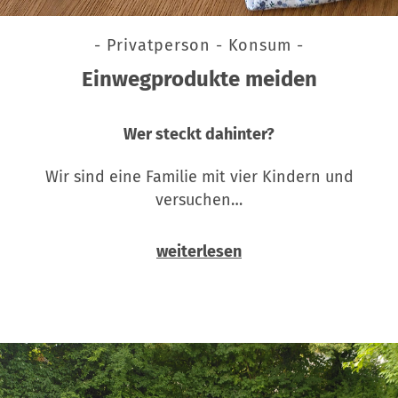
- Privatperson - Konsum -
Einwegprodukte meiden
Wer steckt dahinter?
Wir sind eine Familie mit vier Kindern und
versuchen…
weiterlesen