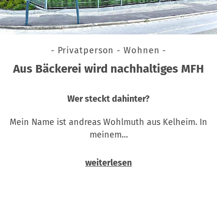
- Privatperson - Wohnen -
Aus Bäckerei wird nachhaltiges MFH
Wer steckt dahinter?
Mein Name ist andreas Wohlmuth aus Kelheim. In
meinem…
weiterlesen