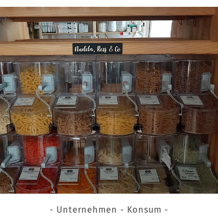
- Unternehmen - Konsum -