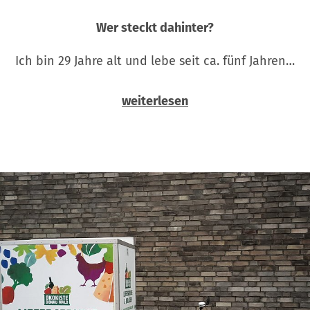
Wer steckt dahinter?
Ich bin 29 Jahre alt und lebe seit ca. fünf Jahren…
weiterlesen