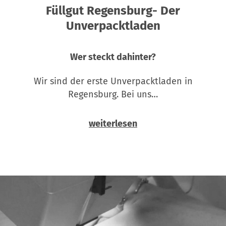
Füllgut Regensburg- Der
Unverpacktladen
Wer steckt dahinter?
Wir sind der erste Unverpacktladen in
Regensburg. Bei uns…
weiterlesen