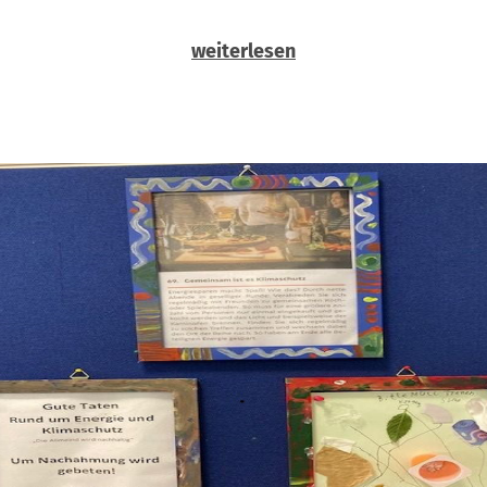
weiterlesen