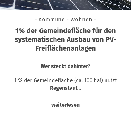
- Kommune - Wohnen -
1% der Gemeindefläche für den
systematischen Ausbau von PV-
Freiflächenanlagen
Wer steckt dahinter?
1 % der Gemeindefläche (ca. 100 ha!) nutzt
Regenstauf
…
weiterlesen