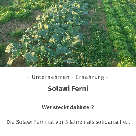
- Unternehmen - Ernährung -
Solawi Ferni
Wer steckt dahinter?
Die Solawi Ferni ist vor 3 Jahren als solidarische…