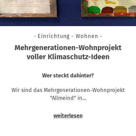
- Einrichtung - Wohnen -
Mehrgenerationen-Wohnprojekt
voller Klimaschutz-Ideen
Wer steckt dahinter?
Wir sind das Mehrgenerationen-Wohnprojekt
"Allmeind" in…
weiterlesen