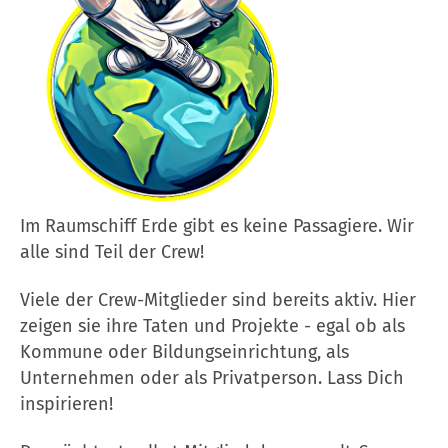
Im Raumschiff Erde gibt es keine Passagiere. Wir
alle sind Teil der Crew!
Viele der Crew-Mitglieder sind bereits aktiv. Hier
zeigen sie ihre Taten und Projekte - egal ob als
Kommune oder Bildungseinrichtung, als
Unternehmen oder als Privatperson. Lass Dich
inspirieren!