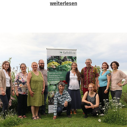
weiterlesen