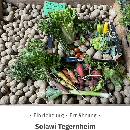
- Einrichtung - Ernährung -
Solawi Tegernheim