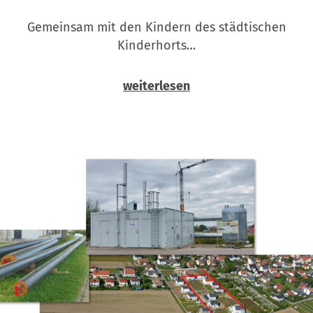
Gemeinsam mit den Kindern des städtischen
Kinderhorts…
weiterlesen