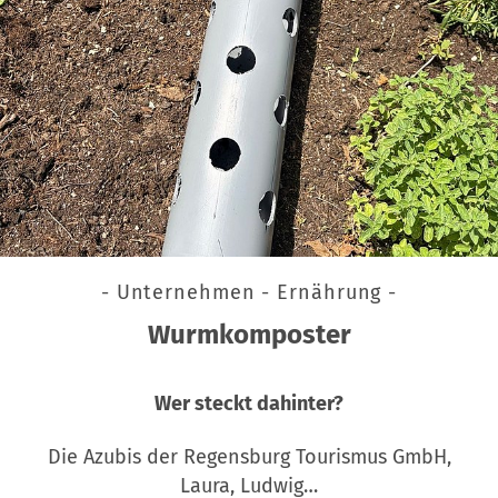
- Unternehmen - Ernährung -
Wurmkomposter
Wer steckt dahinter?
Die Azubis der Regensburg Tourismus GmbH,
Laura, Ludwig…