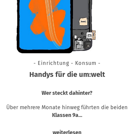
- Einrichtung - Konsum -
Handys für die um:welt
Wer steckt dahinter?
Über mehrere Monate hinweg führten die beiden
Klassen 9a…
weiterlesen