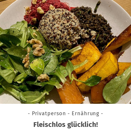
- Privatperson - Ernährung -
Fleischlos glücklich!