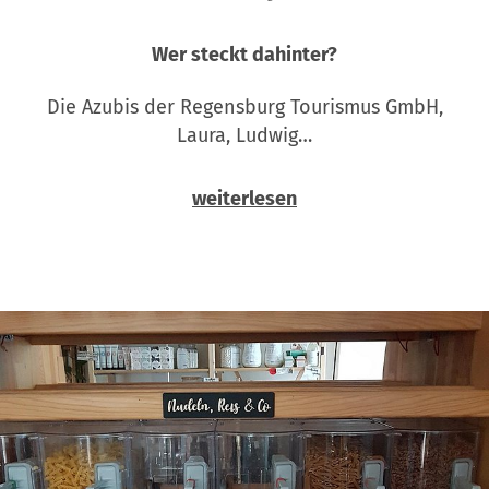
Wer steckt dahinter?
Die Azubis der Regensburg Tourismus GmbH,
Laura, Ludwig…
weiterlesen