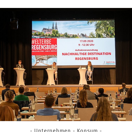
- Unternehmen - Konsum -