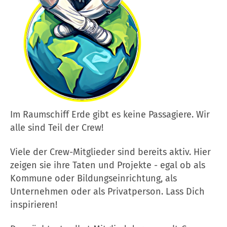
Im Raumschiff Erde gibt es keine Passagiere. Wir
alle sind Teil der Crew!
Viele der Crew-Mitglieder sind bereits aktiv. Hier
zeigen sie ihre Taten und Projekte - egal ob als
Kommune oder Bildungseinrichtung, als
Unternehmen oder als Privatperson. Lass Dich
inspirieren!