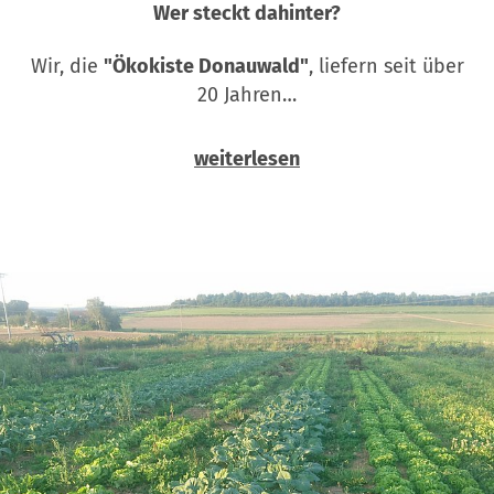
Wer steckt dahinter?
Wir, die
"Ökokiste Donauwald"
, liefern seit über
20 Jahren…
weiterlesen