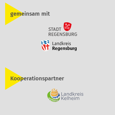
gemeinsam mit
Kooperationspartner