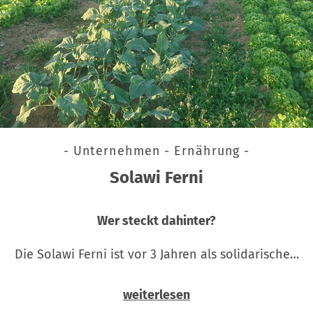
- Unternehmen - Ernährung -
Solawi Ferni
Wer steckt dahinter?
Die Solawi Ferni ist vor 3 Jahren als solidarische…
weiterlesen