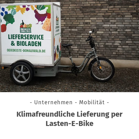
- Unternehmen - Mobilität -
Klimafreundliche Lieferung per
Lasten-E-Bike