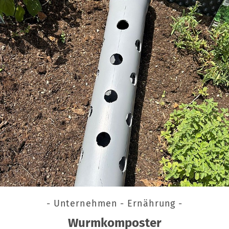
- Unternehmen - Ernährung -
Wurmkomposter