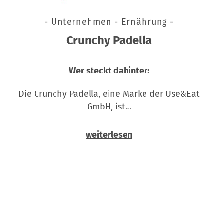
- Unternehmen - Ernährung -
Crunchy Padella
Wer steckt dahinter:
Die Crunchy Padella, eine Marke der Use&Eat
GmbH, ist…
weiterlesen