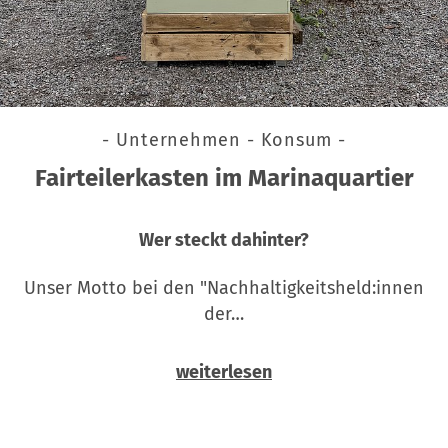
- Unternehmen - Konsum -
Fairteilerkasten im Marinaquartier
Wer steckt dahinter?
Unser Motto bei den "Nachhaltigkeitsheld:innen
der…
weiterlesen