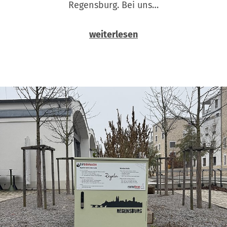
Regensburg. Bei uns…
weiterlesen