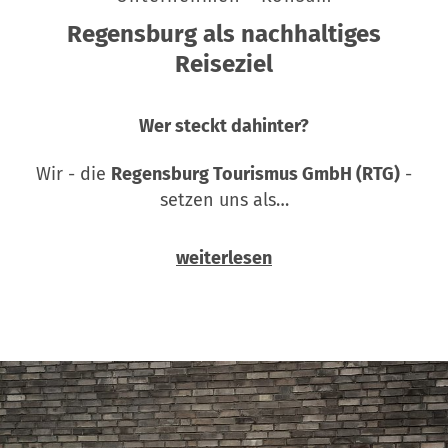
Regensburg als nachhaltiges
Reiseziel
Wer steckt dahinter?
Wir - die
Regensburg Tourismus GmbH (RTG)
-
setzen uns als…
weiterlesen