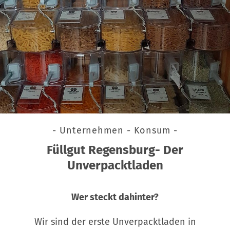
- Unternehmen - Konsum -
Füllgut Regensburg- Der
Unverpacktladen
Wer steckt dahinter?
Wir sind der erste Unverpacktladen in