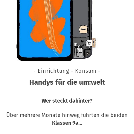
- Einrichtung - Konsum -
Handys für die um:welt
Wer steckt dahinter?
Über mehrere Monate hinweg führten die beiden
Klassen 9a…