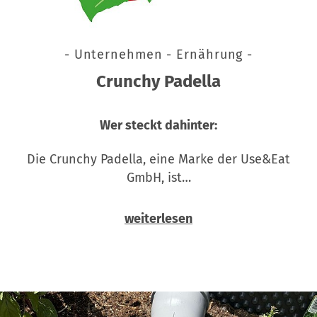
- Unternehmen - Ernährung -
Crunchy Padella
Wer steckt dahinter:
Die Crunchy Padella, eine Marke der Use&Eat
GmbH, ist…
weiterlesen