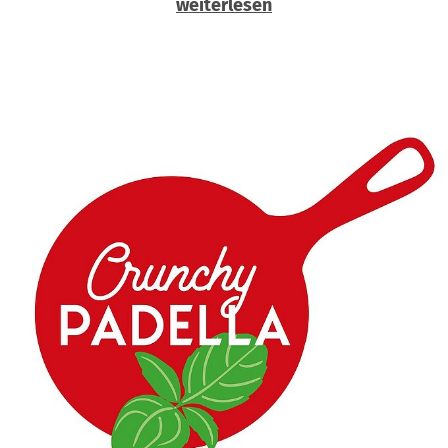
weiterlesen