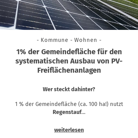
- Kommune - Wohnen -
1% der Gemeindefläche für den
systematischen Ausbau von PV-
Freiflächenanlagen
Wer steckt dahinter?
1 % der Gemeindefläche (ca. 100 ha!) nutzt
Regenstauf
…
weiterlesen