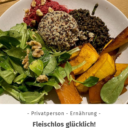
- Privatperson - Ernährung -
Fleischlos glücklich!