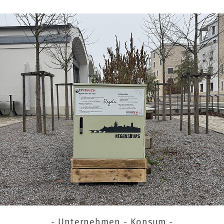
- Unternehmen - Konsum -