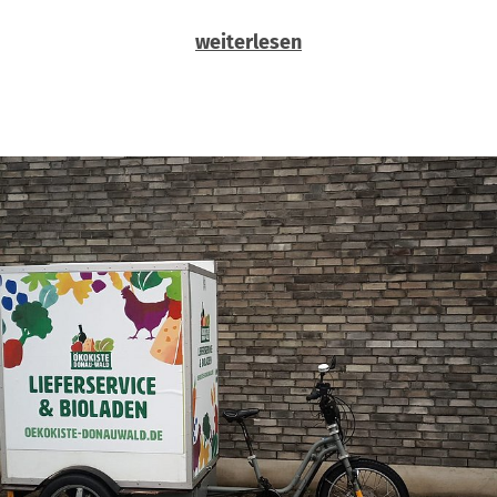
weiterlesen