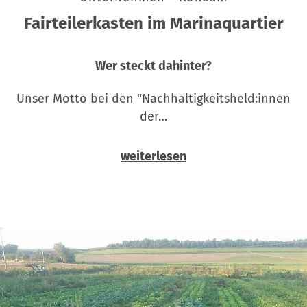
Fairteilerkasten im Marinaquartier
Wer steckt dahinter?
Unser Motto bei den "Nachhaltigkeitsheld:innen
der…
weiterlesen