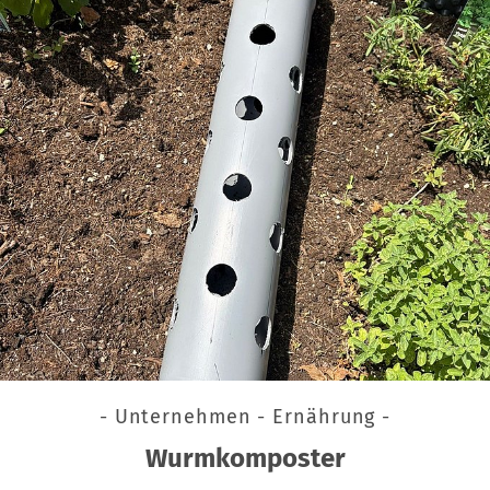
- Unternehmen - Ernährung -
Wurmkomposter