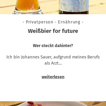
- Privatperson - Ernährung -
Weißbier for future
Wer steckt dahinter?
Ich bin Johannes Sauer, aufgrund meines Berufs
als Arzt…
weiterlesen