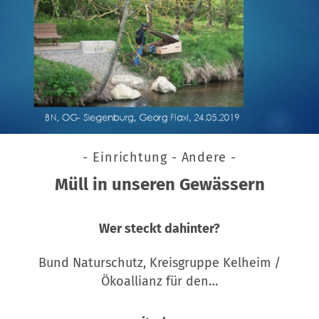
- Einrichtung - Andere -
Müll in unseren Gewässern
Wer steckt dahinter?
Bund Naturschutz, Kreisgruppe Kelheim /
Ökoallianz für den…