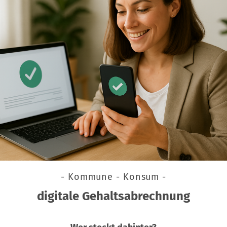
- Kommune - Konsum -
digitale Gehaltsabrechnung