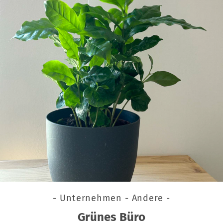
- Unternehmen - Andere -
Grünes Büro