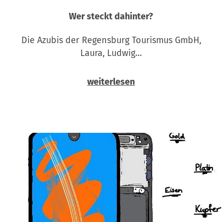
Wer steckt dahinter?
Die Azubis der Regensburg Tourismus GmbH,
Laura, Ludwig…
weiterlesen