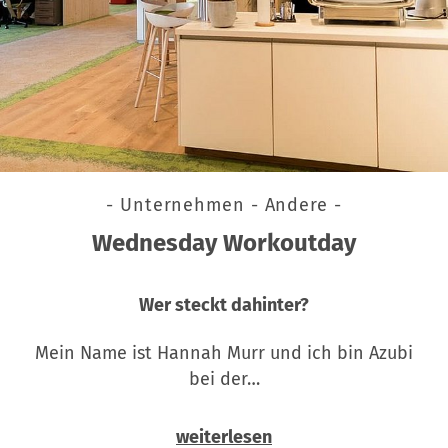
- Unternehmen - Andere -
Wednesday Workoutday
Wer steckt dahinter?
Mein Name ist Hannah Murr und ich bin Azubi
bei der…
weiterlesen