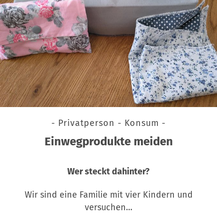
- Privatperson - Konsum -
Einwegprodukte meiden
Wer steckt dahinter?
Wir sind eine Familie mit vier Kindern und
versuchen…