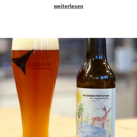
weiterlesen