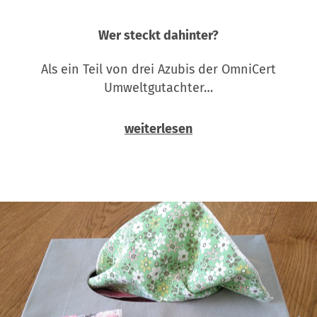
Wer steckt dahinter?
Als ein Teil von drei Azubis der OmniCert
Umweltgutachter…
weiterlesen