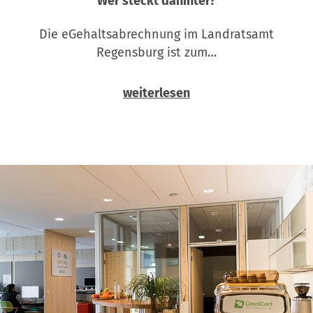
Wer steckt dahinter?
Die eGehaltsabrechnung im Landratsamt
Regensburg ist zum…
weiterlesen