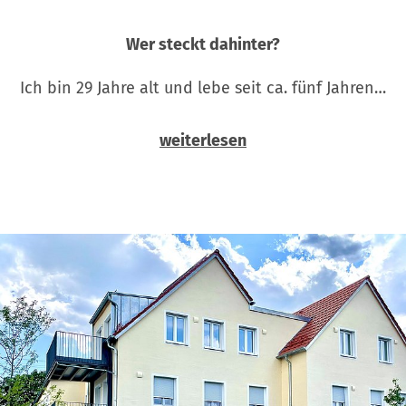
Wer steckt dahinter?
Ich bin 29 Jahre alt und lebe seit ca. fünf Jahren…
weiterlesen