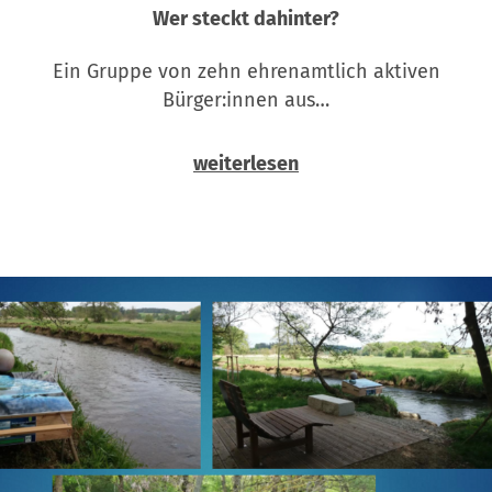
Wer steckt dahinter?
Ein Gruppe von zehn ehrenamtlich aktiven
Bürger:innen aus…
weiterlesen