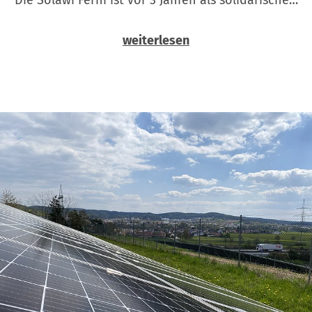
weiterlesen