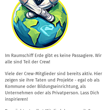
Im Raumschiff Erde gibt es keine Passagiere. Wir
alle sind Teil der Crew!
Viele der Crew-Mitglieder sind bereits aktiv. Hier
zeigen sie ihre Taten und Projekte - egal ob als
Kommune oder Bildungseinrichtung, als
Unternehmen oder als Privatperson. Lass Dich
inspirieren!