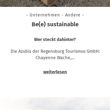
- Unternehmen - Andere -
Be(e) sustainable
Wer steckt dahinter?
Die Azubis der Regensburg Tourismus GmbH:
Chayenne Wache,…
weiterlesen