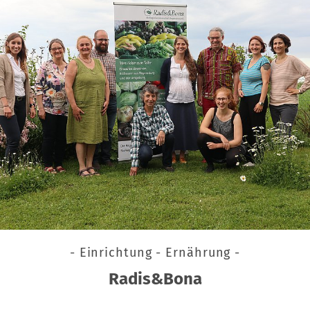
- Einrichtung - Ernährung -
Radis&Bona