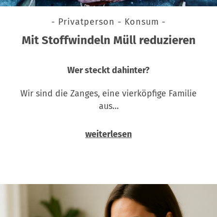
- Privatperson - Konsum -
Mit Stoffwindeln Müll reduzieren
Wer steckt dahinter?
Wir sind die Zanges, eine vierköpfige Familie
aus…
weiterlesen