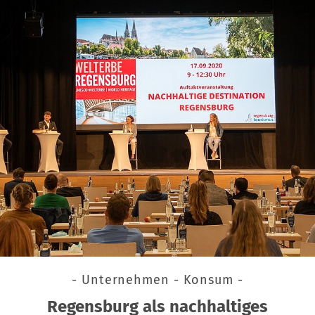
- Unternehmen - Konsum -
Regensburg als nachhaltiges