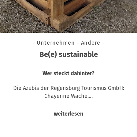
- Unternehmen - Andere -
Be(e) sustainable
Wer steckt dahinter?
Die Azubis der Regensburg Tourismus GmbH:
Chayenne Wache,…
weiterlesen