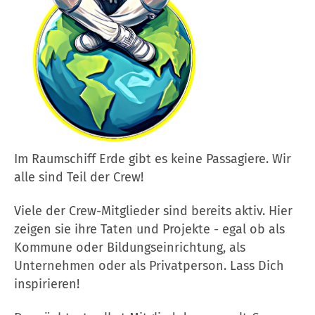
Im Raumschiff Erde gibt es keine Passagiere. Wir
alle sind Teil der Crew!
Viele der Crew-Mitglieder sind bereits aktiv. Hier
zeigen sie ihre Taten und Projekte - egal ob als
Kommune oder Bildungseinrichtung, als
Unternehmen oder als Privatperson. Lass Dich
inspirieren!