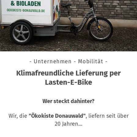
- Unternehmen - Mobilität -
Klimafreundliche Lieferung per
Lasten-E-Bike
Wer steckt dahinter?
Wir, die
"Ökokiste Donauwald"
, liefern seit über
20 Jahren…