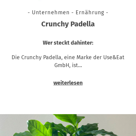
- Unternehmen - Ernährung -
Crunchy Padella
Wer steckt dahinter:
Die Crunchy Padella, eine Marke der Use&Eat
GmbH, ist…
weiterlesen