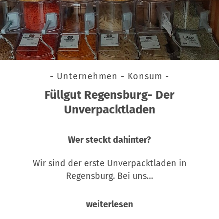
- Unternehmen - Konsum -
Füllgut Regensburg- Der
Unverpacktladen
Wer steckt dahinter?
Wir sind der erste Unverpacktladen in
Regensburg. Bei uns…
weiterlesen