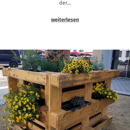
der…
weiterlesen