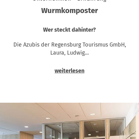
Wurmkomposter
Wer steckt dahinter?
Die Azubis der Regensburg Tourismus GmbH,
Laura, Ludwig…
weiterlesen