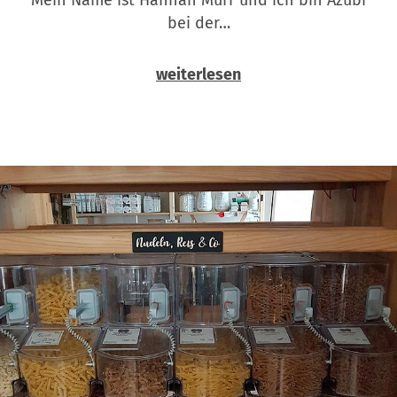
bei der…
weiterlesen