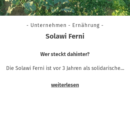
- Unternehmen - Ernährung -
Solawi Ferni
Wer steckt dahinter?
Die Solawi Ferni ist vor 3 Jahren als solidarische…
weiterlesen