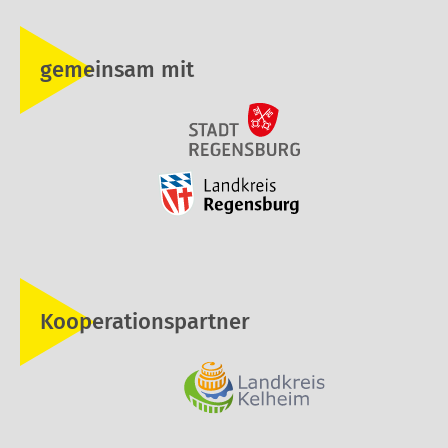
gemeinsam mit
Kooperationspartner