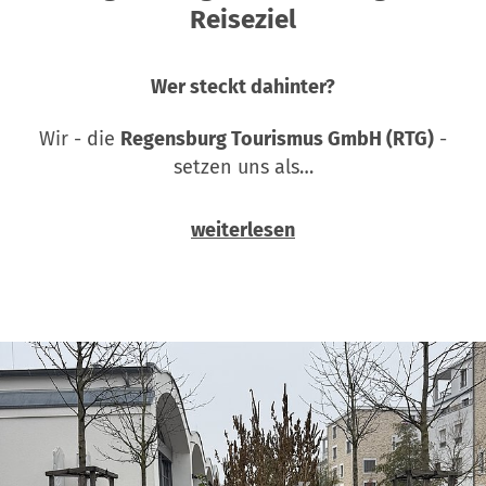
Reiseziel
Wer steckt dahinter?
Wir - die
Regensburg Tourismus GmbH (RTG)
-
setzen uns als…
weiterlesen