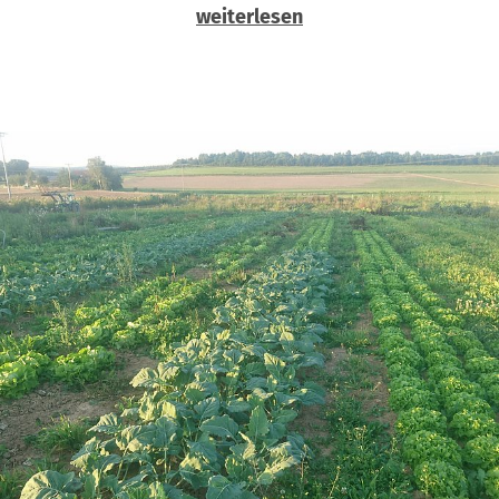
weiterlesen