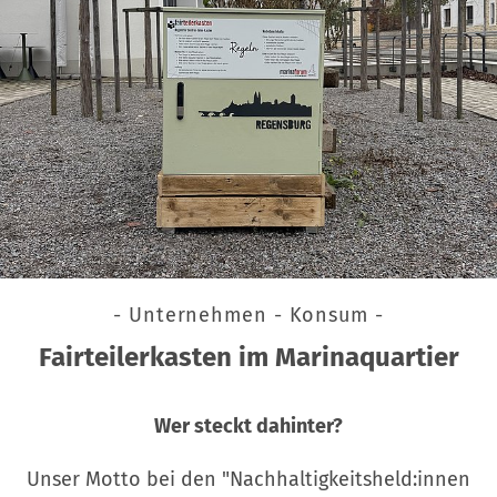
- Unternehmen - Konsum -
Fairteilerkasten im Marinaquartier
Wer steckt dahinter?
Unser Motto bei den "Nachhaltigkeitsheld:innen