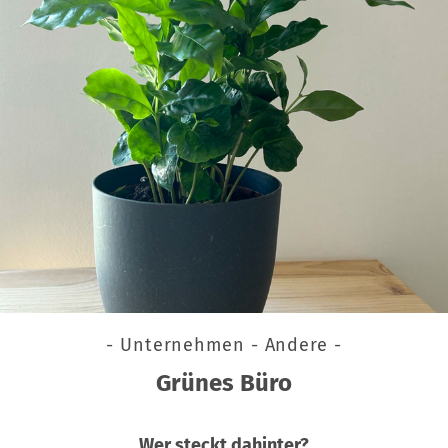
- Unternehmen - Andere -
Grünes Büro
Wer steckt dahinter?