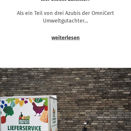
Als ein Teil von drei Azubis der OmniCert
Umweltgutachter…
weiterlesen