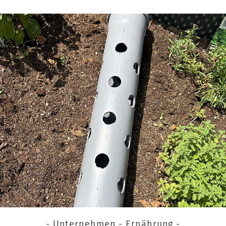
- Unternehmen - Ernährung -