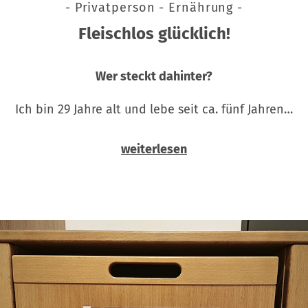
- Privatperson - Ernährung -
Fleischlos glücklich!
Wer steckt dahinter?
Ich bin 29 Jahre alt und lebe seit ca. fünf Jahren…
weiterlesen