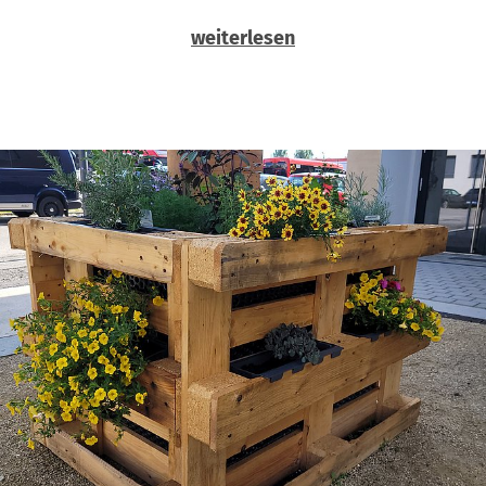
weiterlesen