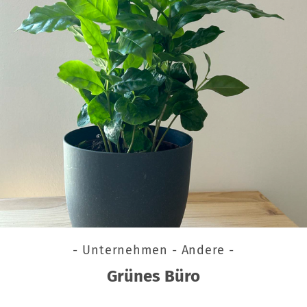
- Unternehmen - Andere -
Grünes Büro