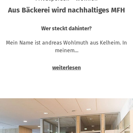
Aus Bäckerei wird nachhaltiges MFH
Wer steckt dahinter?
Mein Name ist andreas Wohlmuth aus Kelheim. In
meinem…
weiterlesen