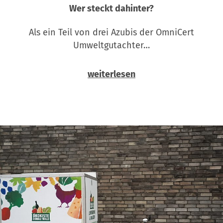
Wer steckt dahinter?
Als ein Teil von drei Azubis der OmniCert
Umweltgutachter…
weiterlesen