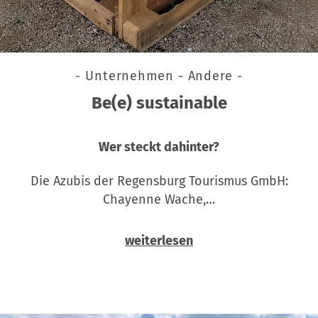
- Unternehmen - Andere -
Be(e) sustainable
Wer steckt dahinter?
Die Azubis der Regensburg Tourismus GmbH:
Chayenne Wache,…
weiterlesen