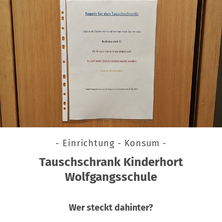
- Einrichtung - Konsum -
Tauschschrank Kinderhort
Wolfgangsschule
Wer steckt dahinter?