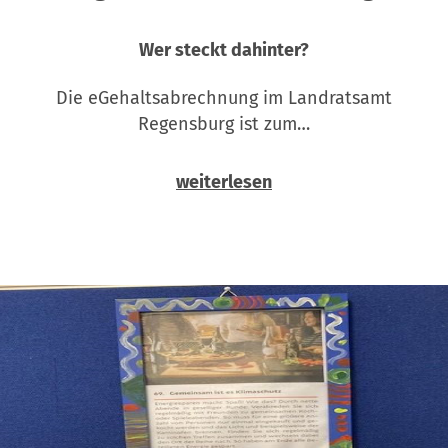
Wer steckt dahinter?
Die eGehaltsabrechnung im Landratsamt
Regensburg ist zum…
weiterlesen