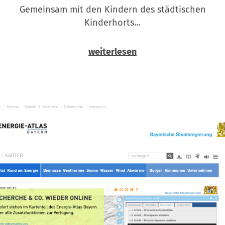
Gemeinsam mit den Kindern des städtischen
Kinderhorts…
weiterlesen