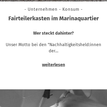
- Unternehmen - Konsum -
Fairteilerkasten im Marinaquartier
Wer steckt dahinter?
Unser Motto bei den "Nachhaltigkeitsheld:innen
der…
weiterlesen