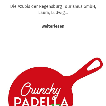
Die Azubis der Regensburg Tourismus GmbH,
Laura, Ludwig…
weiterlesen