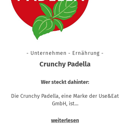
- Unternehmen - Ernährung -
Crunchy Padella
Wer steckt dahinter:
Die Crunchy Padella, eine Marke der Use&Eat
GmbH, ist…
weiterlesen