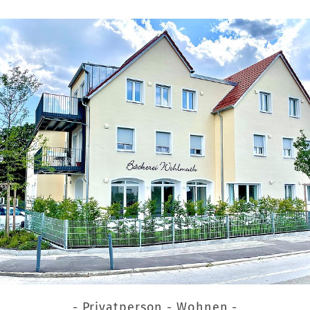
- Privatperson - Wohnen -