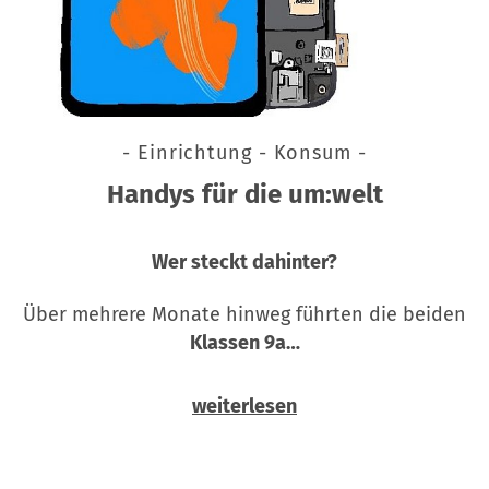
- Einrichtung - Konsum -
Handys für die um:welt
Wer steckt dahinter?
Über mehrere Monate hinweg führten die beiden
Klassen 9a…
weiterlesen