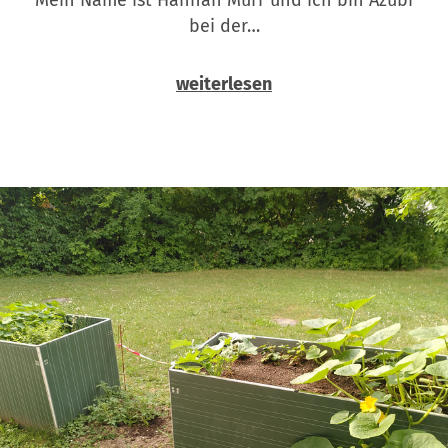
bei der…
weiterlesen