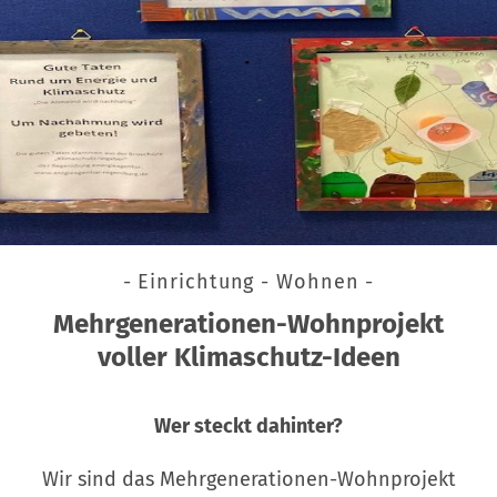
- Einrichtung - Wohnen -
Mehrgenerationen-Wohnprojekt
voller Klimaschutz-Ideen
Wer steckt dahinter?
Wir sind das Mehrgenerationen-Wohnprojekt