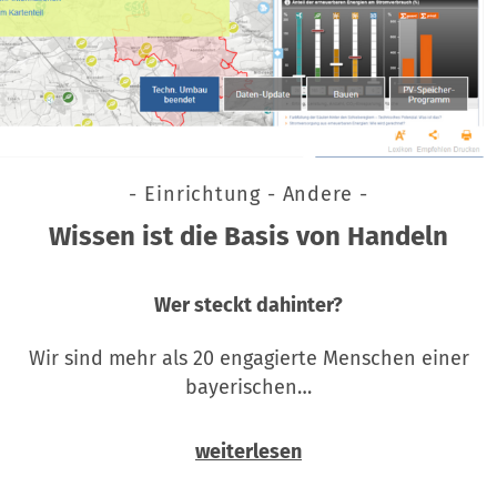
- Einrichtung - Andere -
Wissen ist die Basis von Handeln
Wer steckt dahinter?
Wir sind mehr als 20 engagierte Menschen einer
bayerischen…
weiterlesen