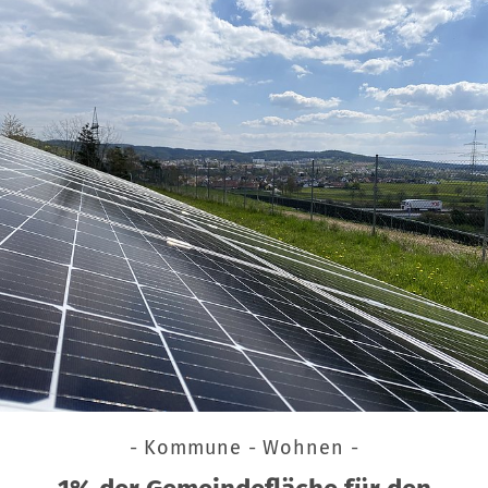
- Kommune - Wohnen -