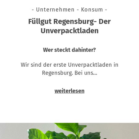
- Unternehmen - Konsum -
Füllgut Regensburg- Der
Unverpacktladen
Wer steckt dahinter?
Wir sind der erste Unverpacktladen in
Regensburg. Bei uns…
weiterlesen