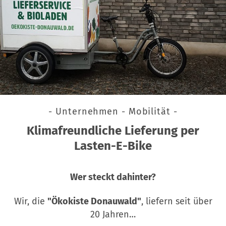
- Unternehmen - Mobilität -
Klimafreundliche Lieferung per
Lasten-E-Bike
Wer steckt dahinter?
Wir, die
"Ökokiste Donauwald"
, liefern seit über
20 Jahren…