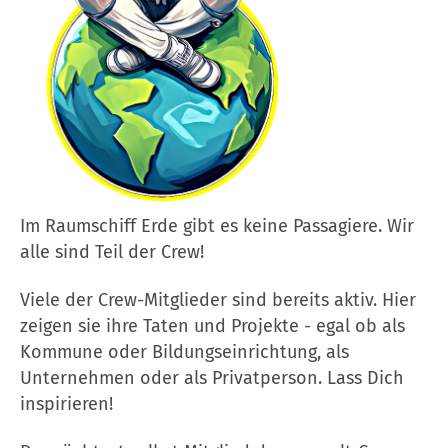
Im Raumschiff Erde gibt es keine Passagiere. Wir
alle sind Teil der Crew!
Viele der Crew-Mitglieder sind bereits aktiv. Hier
zeigen sie ihre Taten und Projekte - egal ob als
Kommune oder Bildungseinrichtung, als
Unternehmen oder als Privatperson. Lass Dich
inspirieren!