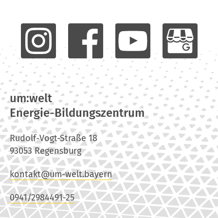
um:welt
Energie-Bildungszentrum
Rudolf-Vogt-Straße 18
93053 Regensburg
kontakt@um-welt.bayern
0941/2984491-25