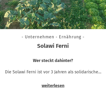
- Unternehmen - Ernährung -
Solawi Ferni
Wer steckt dahinter?
Die Solawi Ferni ist vor 3 Jahren als solidarische…
weiterlesen