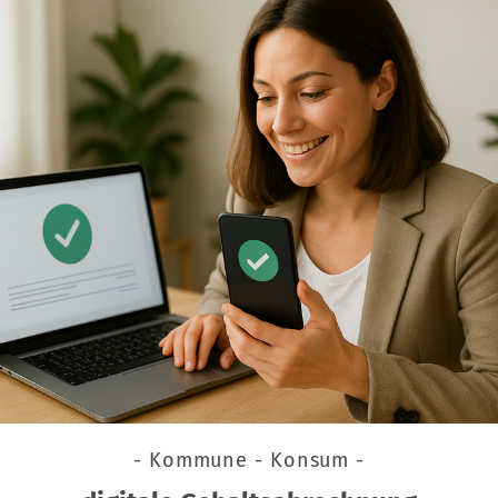
- Kommune - Konsum -