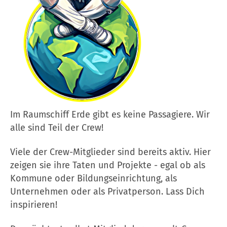
Im Raumschiff Erde gibt es keine Passagiere. Wir
alle sind Teil der Crew!
Viele der Crew-Mitglieder sind bereits aktiv. Hier
zeigen sie ihre Taten und Projekte - egal ob als
Kommune oder Bildungseinrichtung, als
Unternehmen oder als Privatperson. Lass Dich
inspirieren!