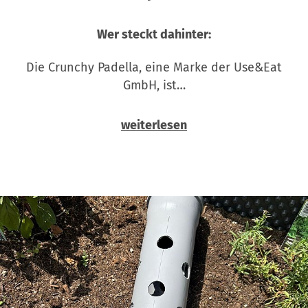
Wer steckt dahinter:
Die Crunchy Padella, eine Marke der Use&Eat
GmbH, ist…
weiterlesen