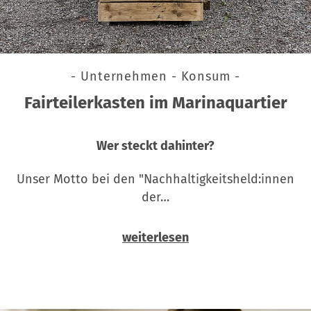
- Unternehmen - Konsum -
Fairteilerkasten im Marinaquartier
Wer steckt dahinter?
Unser Motto bei den "Nachhaltigkeitsheld:innen
der…
weiterlesen