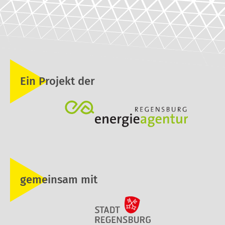
Ein Projekt der
gemeinsam mit