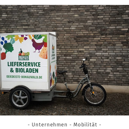
- Unternehmen - Mobilität -