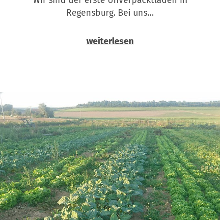
Regensburg. Bei uns…
weiterlesen