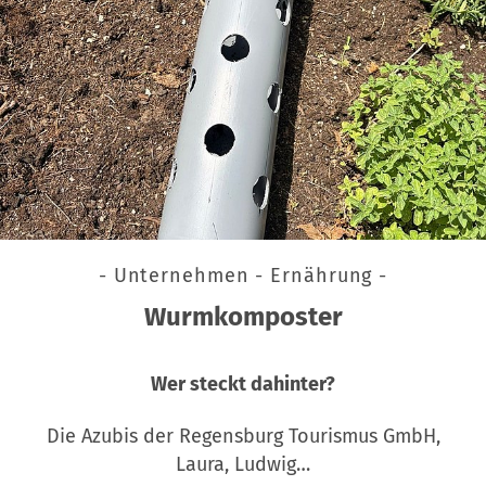
- Unternehmen - Ernährung -
Wurmkomposter
Wer steckt dahinter?
Die Azubis der Regensburg Tourismus GmbH,
Laura, Ludwig…