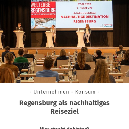
- Unternehmen - Konsum -
Regensburg als nachhaltiges
Reiseziel