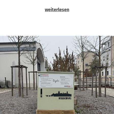
weiterlesen