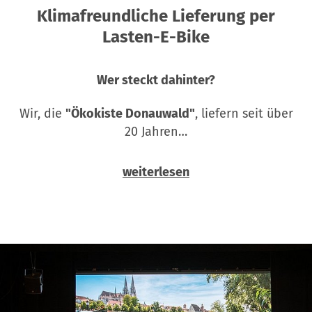
Klimafreundliche Lieferung per
Lasten-E-Bike
Wer steckt dahinter?
Wir, die
"Ökokiste Donauwald"
, liefern seit über
20 Jahren…
weiterlesen