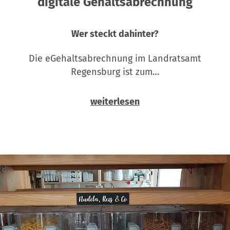
digitale Gehaltsabrechnung
Wer steckt dahinter?
Die eGehaltsabrechnung im Landratsamt
Regensburg ist zum…
weiterlesen