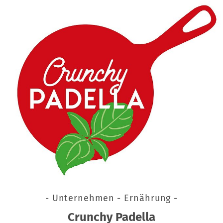
- Unternehmen - Ernährung -
Crunchy Padella