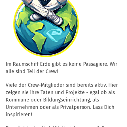
Im Raumschiff Erde gibt es keine Passagiere. Wir
alle sind Teil der Crew!
Viele der Crew-Mitglieder sind bereits aktiv. Hier
zeigen sie ihre Taten und Projekte - egal ob als
Kommune oder Bildungseinrichtung, als
Unternehmen oder als Privatperson. Lass Dich
inspirieren!