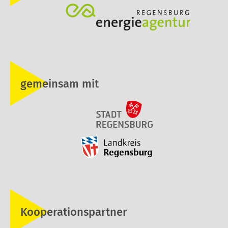
gemeinsam mit
Kooperationspartner