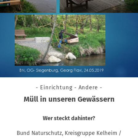
- Einrichtung - Andere -
Müll in unseren Gewässern
Wer steckt dahinter?
Bund Naturschutz, Kreisgruppe Kelheim /