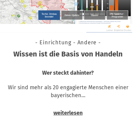
- Einrichtung - Andere -
Wissen ist die Basis von Handeln
Wer steckt dahinter?
Wir sind mehr als 20 engagierte Menschen einer
bayerischen…
weiterlesen