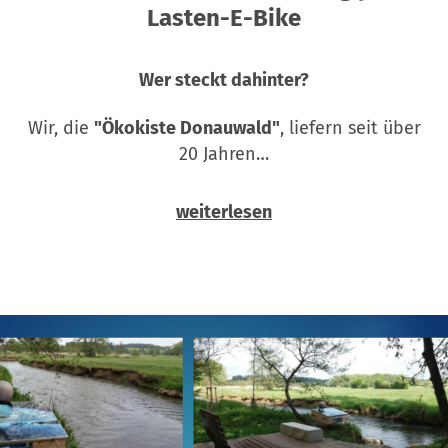
Lasten-E-Bike
Wer steckt dahinter?
Wir, die
"Ökokiste Donauwald"
, liefern seit über
20 Jahren…
weiterlesen