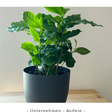
- Unternehmen - Andere -