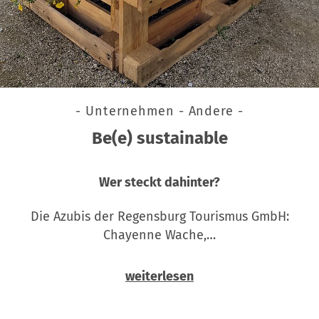
- Unternehmen - Andere -
Be(e) sustainable
Wer steckt dahinter?
Die Azubis der Regensburg Tourismus GmbH:
Chayenne Wache,…
weiterlesen