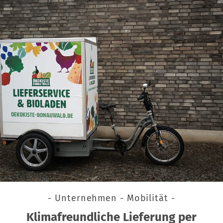
- Unternehmen - Mobilität -
Klimafreundliche Lieferung per