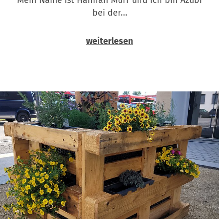
bei der…
weiterlesen