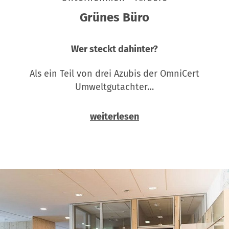
Grünes Büro
Wer steckt dahinter?
Als ein Teil von drei Azubis der OmniCert
Umweltgutachter…
weiterlesen