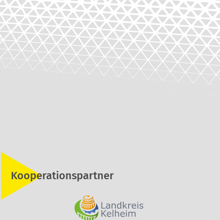
Kooperationspartner