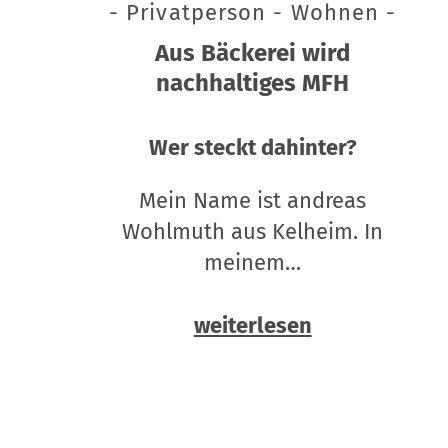
- Privatperson - Wohnen -
Aus Bäckerei wird
nachhaltiges MFH
Wer steckt dahinter?
Mein Name ist andreas
Wohlmuth aus Kelheim. In
meinem…
weiterlesen