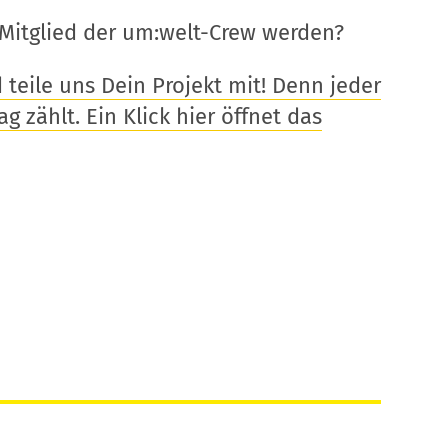
Mitglied der um:welt-Crew werden?
eile uns Dein Projekt mit! Denn jeder
g zählt. Ein Klick hier öffnet das