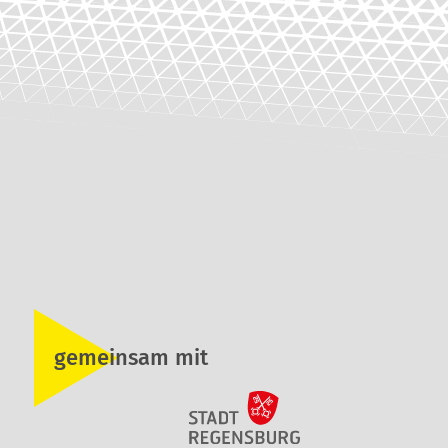
gemeinsam mit