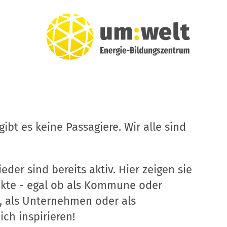
ibt es keine Passagiere. Wir alle sind
eder sind bereits aktiv. Hier zeigen sie
ekte - egal ob als Kommune oder
, als Unternehmen oder als
ich inspirieren!