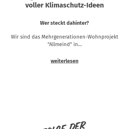
voller Klimaschutz-Ideen
Wer steckt dahinter?
Wir sind das Mehrgenerationen-Wohnprojekt
"Allmeind" in…
weiterlesen
Folge der