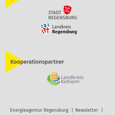
Kooperationspartner
Energieagentur Regensburg
Newsletter