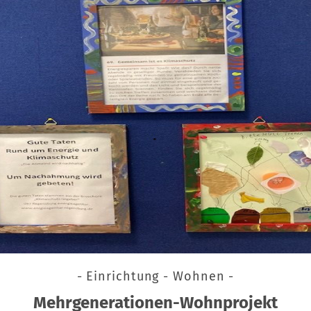
- Einrichtung - Wohnen -
Mehrgenerationen-Wohnprojekt