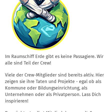
Im Raumschiff Erde gibt es keine Passagiere. Wir
alle sind Teil der Crew!
Viele der Crew-Mitglieder sind bereits aktiv. Hier
zeigen sie ihre Taten und Projekte - egal ob als
Kommune oder Bildungseinrichtung, als
Unternehmen oder als Privatperson. Lass Dich
inspirieren!