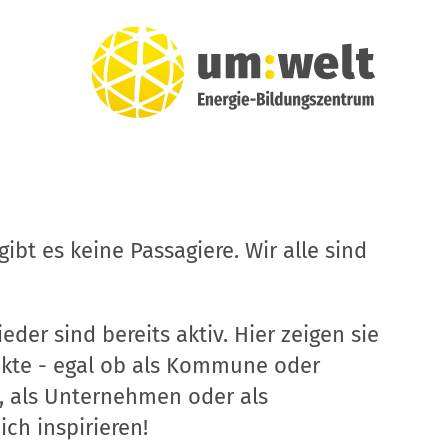
ibt es keine Passagiere. Wir alle sind
eder sind bereits aktiv. Hier zeigen sie
ekte - egal ob als Kommune oder
, als Unternehmen oder als
ich inspirieren!