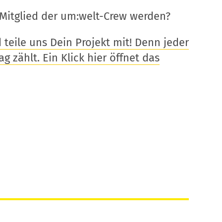
Mitglied der um:welt-Crew werden?
eile uns Dein Projekt mit! Denn jeder
g zählt. Ein Klick hier öffnet das