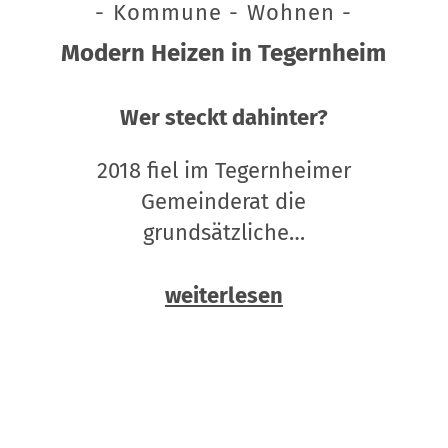
- Kommune - Wohnen -
Modern Heizen in Tegernheim
Wer steckt dahinter?
2018 fiel im Tegernheimer
Gemeinderat die
grundsätzliche…
weiterlesen