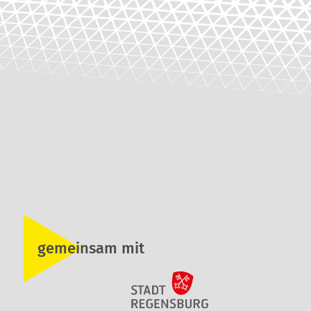
gemeinsam mit