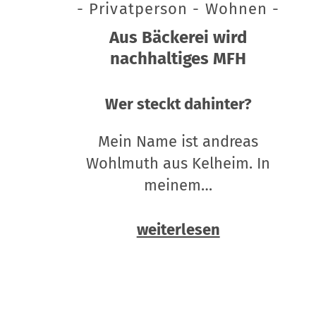
- Privatperson - Wohnen -
Aus Bäckerei wird
nachhaltiges MFH
Wer steckt dahinter?
Mein Name ist andreas
Wohlmuth aus Kelheim. In
meinem…
weiterlesen