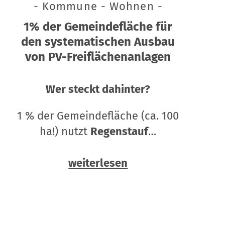
- Kommune - Wohnen -
1% der Gemeindefläche für
den systematischen Ausbau
von PV-Freiflächenanlagen
Wer steckt dahinter?
1 % der Gemeindefläche (ca. 100
ha!) nutzt
Regenstauf
…
weiterlesen