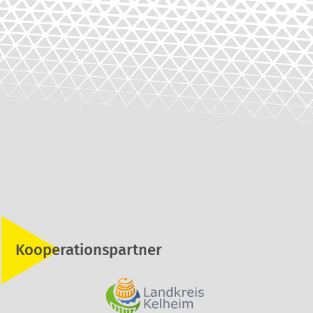
Kooperationspartner