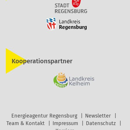
Kooperationspartner
Energieagentur Regensburg
Newsletter
Team & Kontakt
Impressum
Datenschutz