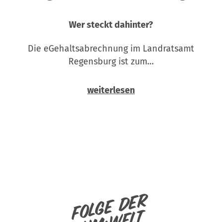
Wer steckt dahinter?
Die eGehaltsabrechnung im Landratsamt
Regensburg ist zum…
weiterlesen
Folge der