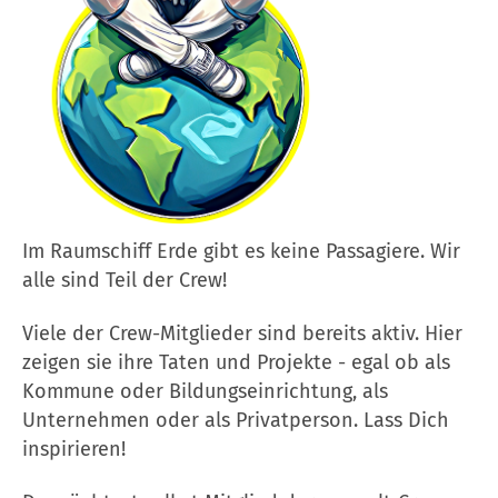
Im Raumschiff Erde gibt es keine Passagiere. Wir
alle sind Teil der Crew!
Viele der Crew-Mitglieder sind bereits aktiv. Hier
zeigen sie ihre Taten und Projekte - egal ob als
Kommune oder Bildungseinrichtung, als
Unternehmen oder als Privatperson. Lass Dich
inspirieren!