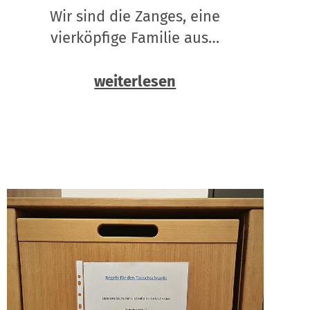
Wir sind die Zanges, eine
vierköpfige Familie aus…
weiterlesen