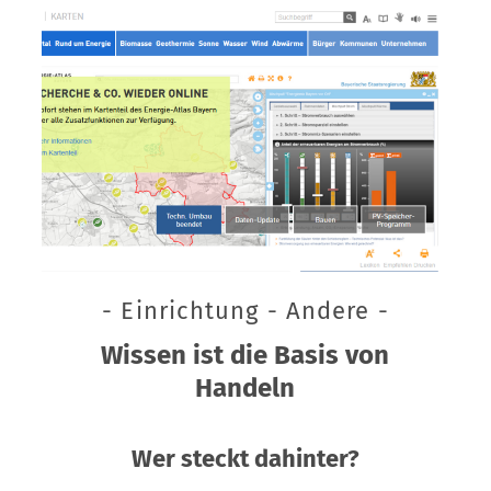
- Einrichtung - Andere -
Wissen ist die Basis von
Handeln
Wer steckt dahinter?