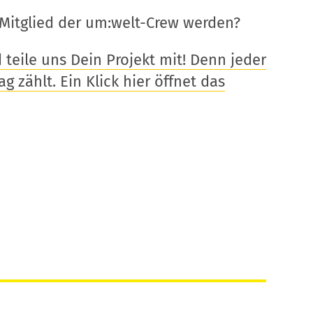
Mitglied der um:welt-Crew werden?
eile uns Dein Projekt mit! Denn jeder
g zählt. Ein Klick hier öffnet das