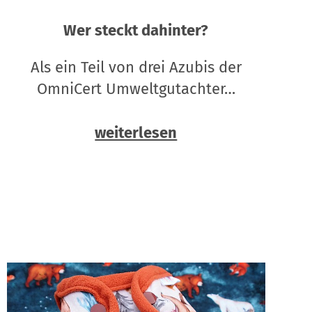
Wer steckt dahinter?
Als ein Teil von drei Azubis der
OmniCert Umweltgutachter…
weiterlesen