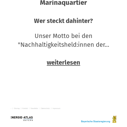
Marinaquartier
Wer steckt dahinter?
Unser Motto bei den
"Nachhaltigkeitsheld:innen der…
weiterlesen