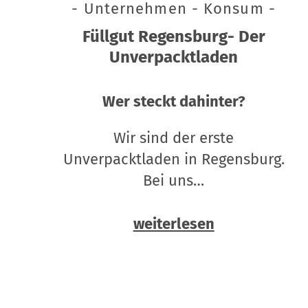
- Unternehmen - Konsum -
Füllgut Regensburg- Der
Unverpacktladen
Wer steckt dahinter?
Wir sind der erste
Unverpacktladen in Regensburg.
Bei uns…
weiterlesen