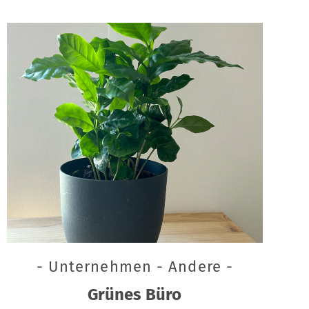
- Unternehmen - Andere -
Grünes Büro