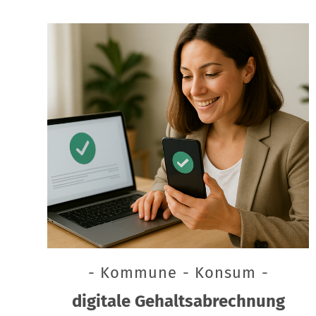
- Kommune - Konsum -
digitale Gehaltsabrechnung