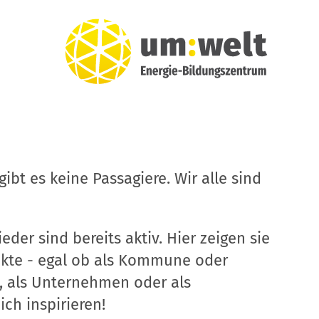
ibt es keine Passagiere. Wir alle sind
eder sind bereits aktiv. Hier zeigen sie
ekte - egal ob als Kommune oder
, als Unternehmen oder als
ich inspirieren!