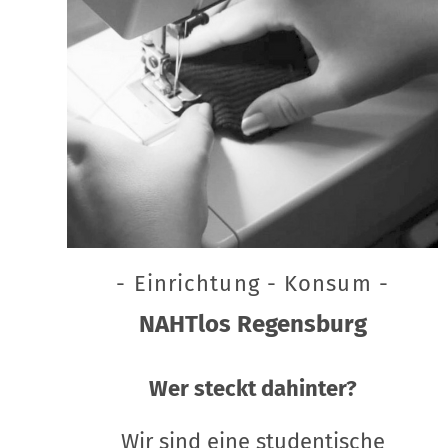
- Einrichtung - Konsum -
NAHTlos Regensburg
Wer steckt dahinter?
Wir sind eine studentische