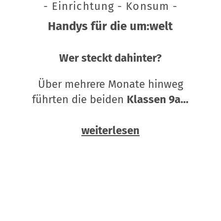
- Einrichtung - Konsum -
Handys für die um:welt
Wer steckt dahinter?
Über mehrere Monate hinweg
führten die beiden
Klassen 9a…
weiterlesen