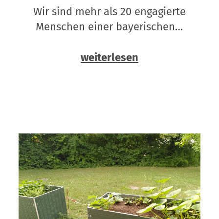
Wir sind mehr als 20 engagierte
Menschen einer bayerischen…
weiterlesen