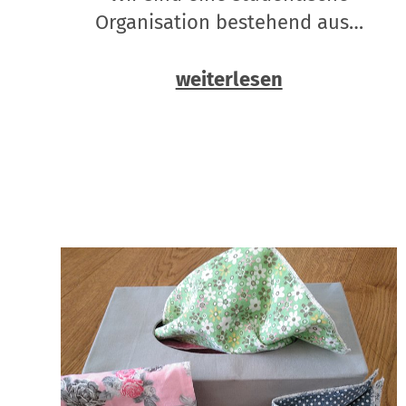
Organisation bestehend aus…
weiterlesen