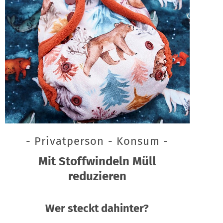
- Privatperson - Konsum -
Mit Stoffwindeln Müll
reduzieren
Wer steckt dahinter?