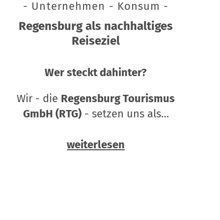
- Unternehmen - Konsum -
Regensburg als nachhaltiges
Reiseziel
Wer steckt dahinter?
Wir - die
Regensburg Tourismus
GmbH (RTG)
- setzen uns als…
weiterlesen