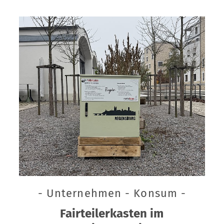
- Unternehmen - Konsum -
Fairteilerkasten im