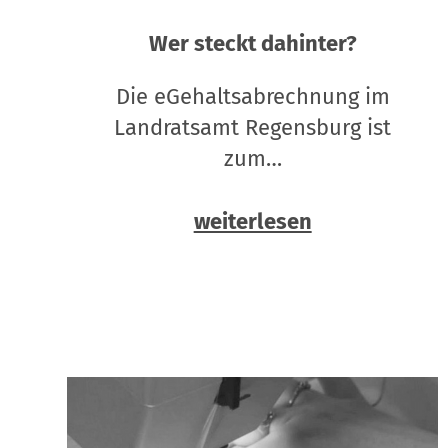
Wer steckt dahinter?
Die eGehaltsabrechnung im
Landratsamt Regensburg ist
zum…
weiterlesen