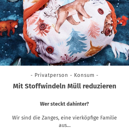
- Privatperson - Konsum -
Mit Stoffwindeln Müll reduzieren
Wer steckt dahinter?
Wir sind die Zanges, eine vierköpfige Familie
aus…