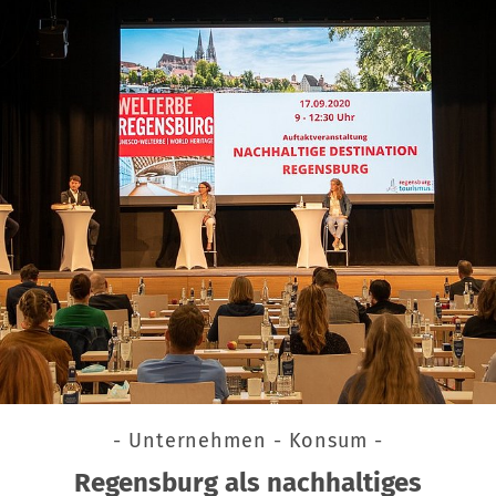
- Unternehmen - Konsum -
Regensburg als nachhaltiges