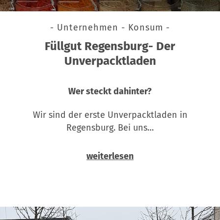
- Unternehmen - Konsum -
Füllgut Regensburg- Der
Unverpacktladen
Wer steckt dahinter?
Wir sind der erste Unverpacktladen in
Regensburg. Bei uns…
weiterlesen