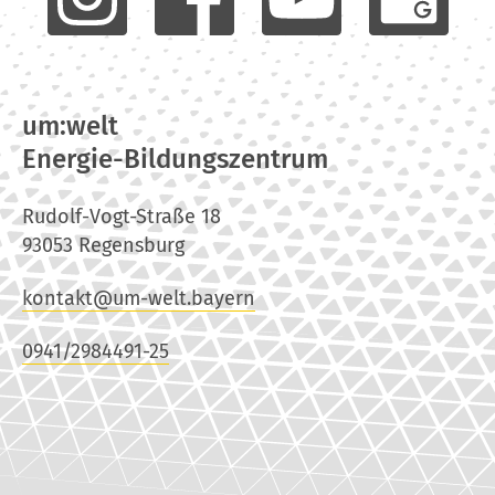
um:welt
Energie-Bildungszentrum
Rudolf-Vogt-Straße 18
93053 Regensburg
kontakt@um-welt.bayern
0941/2984491-25