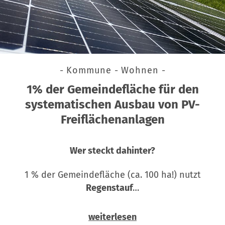
- Kommune - Wohnen -
1% der Gemeindefläche für den
systematischen Ausbau von PV-
Freiflächenanlagen
Wer steckt dahinter?
1 % der Gemeindefläche (ca. 100 ha!) nutzt
Regenstauf
…
weiterlesen