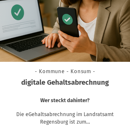
- Kommune - Konsum -
digitale Gehaltsabrechnung
Wer steckt dahinter?
Die eGehaltsabrechnung im Landratsamt
Regensburg ist zum…