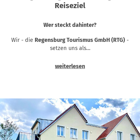
Reiseziel
Wer steckt dahinter?
Wir - die
Regensburg Tourismus GmbH (RTG)
-
setzen uns als…
weiterlesen