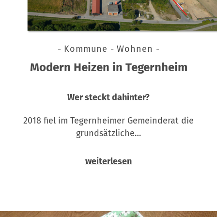
- Kommune - Wohnen -
Modern Heizen in Tegernheim
Wer steckt dahinter?
2018 fiel im Tegernheimer Gemeinderat die
grundsätzliche…
weiterlesen