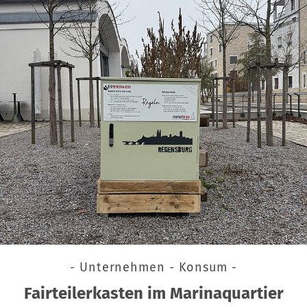
- Unternehmen - Konsum -
Fairteilerkasten im Marinaquartier