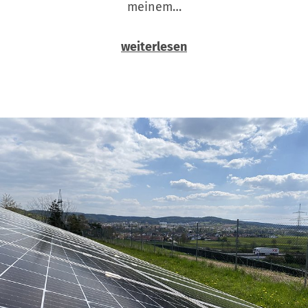
meinem…
weiterlesen