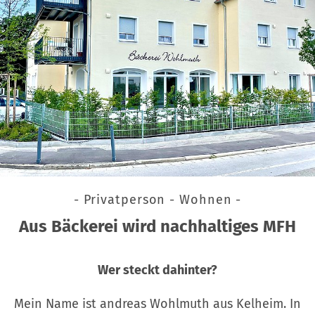
- Privatperson - Wohnen -
Aus Bäckerei wird nachhaltiges MFH
Wer steckt dahinter?
Mein Name ist andreas Wohlmuth aus Kelheim. In