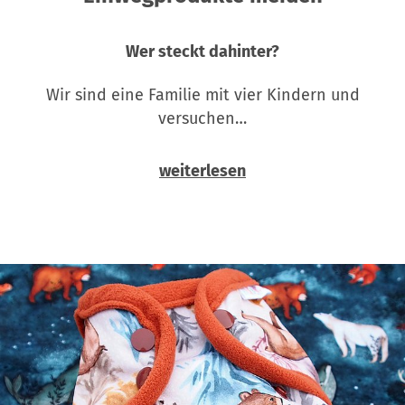
Wer steckt dahinter?
Wir sind eine Familie mit vier Kindern und
versuchen…
weiterlesen