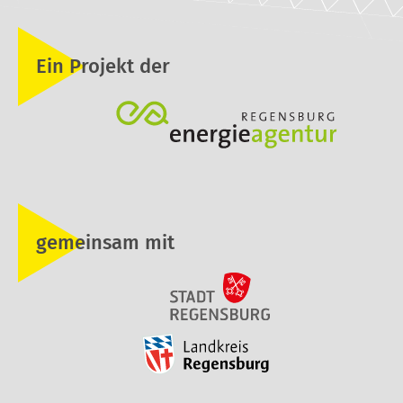
Ein Projekt der
gemeinsam mit