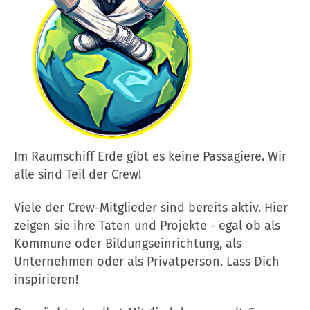
Im Raumschiff Erde gibt es keine Passagiere. Wir
alle sind Teil der Crew!
Viele der Crew-Mitglieder sind bereits aktiv. Hier
zeigen sie ihre Taten und Projekte - egal ob als
Kommune oder Bildungseinrichtung, als
Unternehmen oder als Privatperson. Lass Dich
inspirieren!