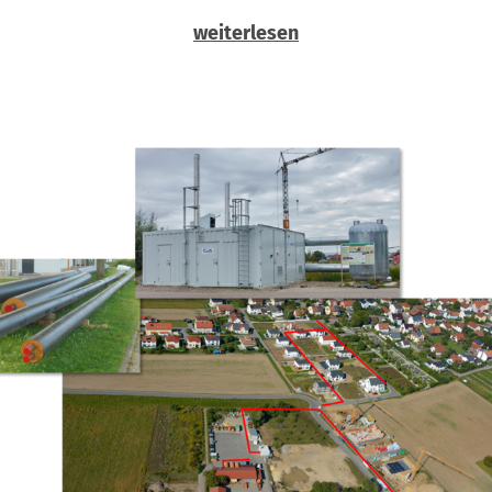
weiterlesen