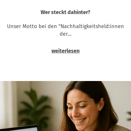
Wer steckt dahinter?
Unser Motto bei den "Nachhaltigkeitsheld:innen
der…
weiterlesen