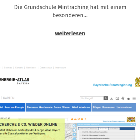
Die Grundschule Mintraching hat mit einem
besonderen…
weiterlesen