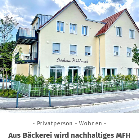
- Privatperson - Wohnen -
Aus Bäckerei wird nachhaltiges MFH