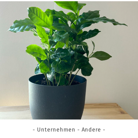
- Unternehmen - Andere -