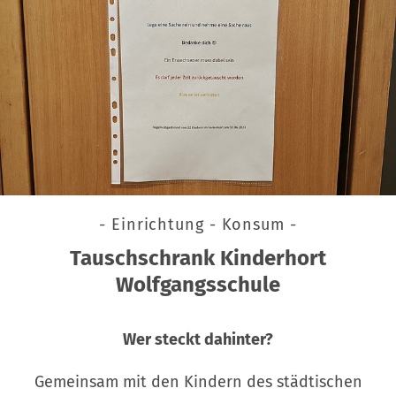
- Einrichtung - Konsum -
Tauschschrank Kinderhort
Wolfgangsschule
Wer steckt dahinter?
Gemeinsam mit den Kindern des städtischen