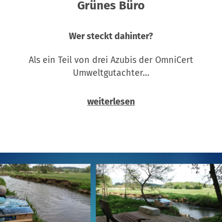
Grünes Büro
Wer steckt dahinter?
Als ein Teil von drei Azubis der OmniCert
Umweltgutachter…
weiterlesen