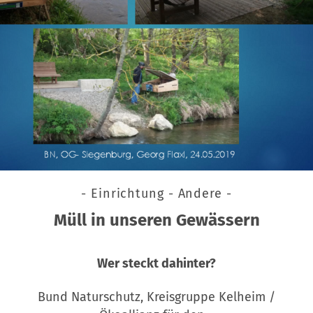
- Einrichtung - Andere -
Müll in unseren Gewässern
Wer steckt dahinter?
Bund Naturschutz, Kreisgruppe Kelheim /