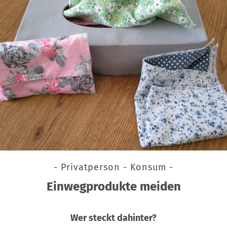
- Privatperson - Konsum -
Einwegprodukte meiden
Wer steckt dahinter?