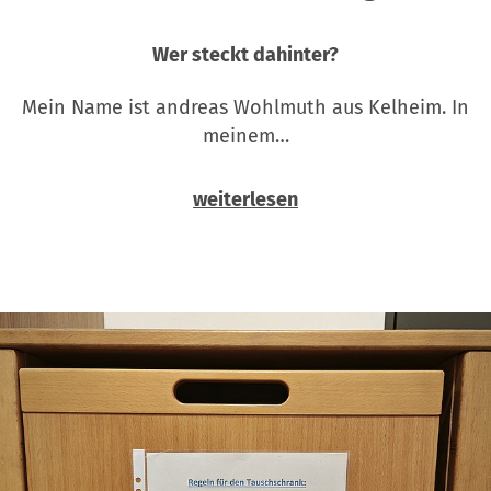
Wer steckt dahinter?
Mein Name ist andreas Wohlmuth aus Kelheim. In
meinem…
weiterlesen