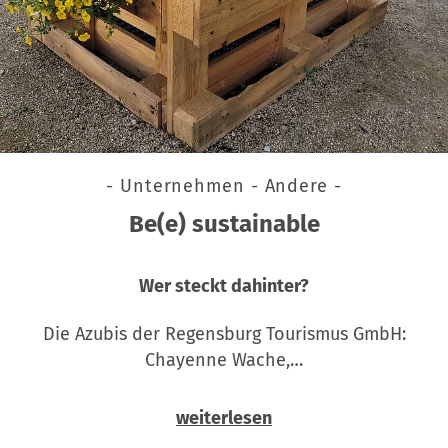
- Unternehmen - Andere -
Be(e) sustainable
Wer steckt dahinter?
Die Azubis der Regensburg Tourismus GmbH:
Chayenne Wache,…
weiterlesen