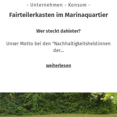
- Unternehmen - Konsum -
Fairteilerkasten im Marinaquartier
Wer steckt dahinter?
Unser Motto bei den "Nachhaltigkeitsheld:innen
der…
weiterlesen