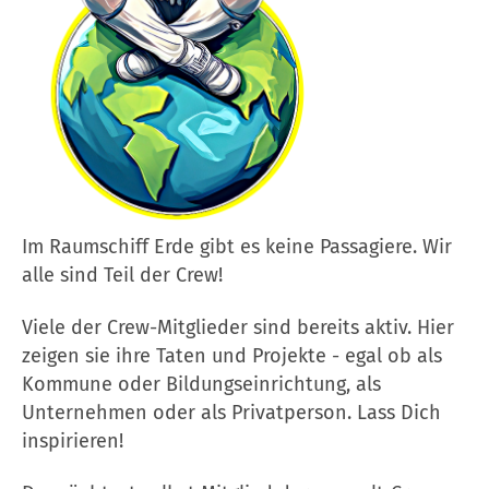
Im Raumschiff Erde gibt es keine Passagiere. Wir
alle sind Teil der Crew!
Viele der Crew-Mitglieder sind bereits aktiv. Hier
zeigen sie ihre Taten und Projekte - egal ob als
Kommune oder Bildungseinrichtung, als
Unternehmen oder als Privatperson. Lass Dich
inspirieren!