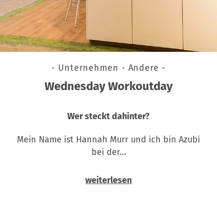
- Unternehmen - Andere -
Wednesday Workoutday
Wer steckt dahinter?
Mein Name ist Hannah Murr und ich bin Azubi
bei der…
weiterlesen