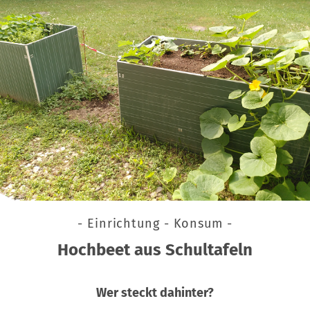
- Einrichtung - Konsum -
Hochbeet aus Schultafeln
Wer steckt dahinter?