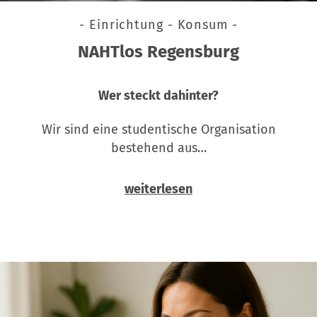
- Einrichtung - Konsum -
NAHTlos Regensburg
Wer steckt dahinter?
Wir sind eine studentische Organisation
bestehend aus…
weiterlesen