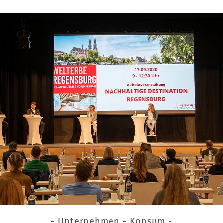
- Unternehmen - Konsum -