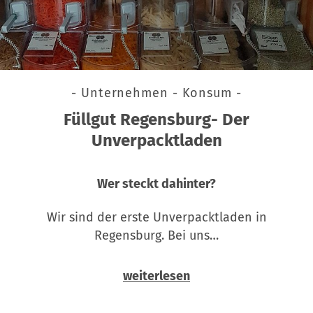
- Unternehmen - Konsum -
Füllgut Regensburg- Der
Unverpacktladen
Wer steckt dahinter?
Wir sind der erste Unverpacktladen in
Regensburg. Bei uns…
weiterlesen