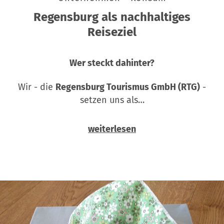
Regensburg als nachhaltiges
Reiseziel
Wer steckt dahinter?
Wir - die
Regensburg Tourismus GmbH (RTG)
-
setzen uns als…
weiterlesen