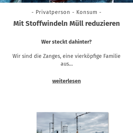
- Privatperson - Konsum -
Mit Stoffwindeln Müll reduzieren
Wer steckt dahinter?
Wir sind die Zanges, eine vierköpfige Familie
aus…
weiterlesen