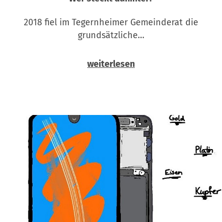
2018 fiel im Tegernheimer Gemeinderat die
grundsätzliche…
weiterlesen