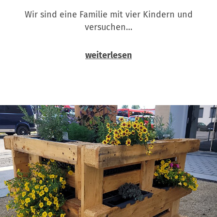
Wir sind eine Familie mit vier Kindern und
versuchen…
weiterlesen