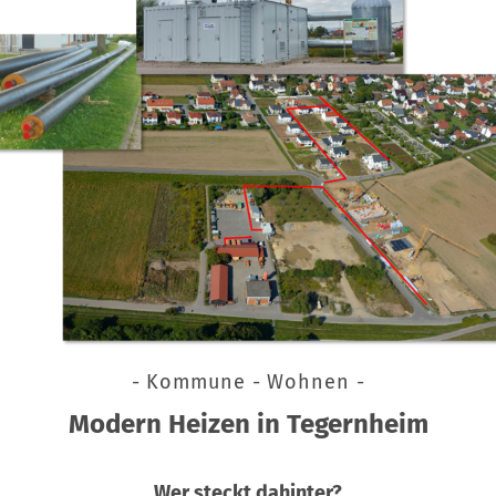
- Kommune - Wohnen -
Modern Heizen in Tegernheim
Wer steckt dahinter?