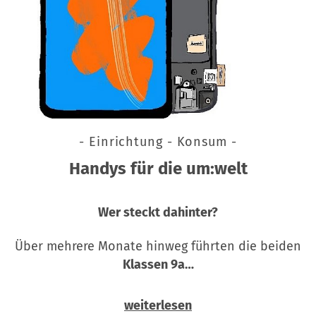
- Einrichtung - Konsum -
Handys für die um:welt
Wer steckt dahinter?
Über mehrere Monate hinweg führten die beiden
Klassen 9a…
weiterlesen