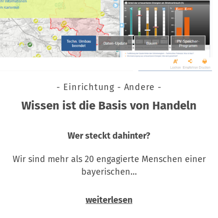
- Einrichtung - Andere -
Wissen ist die Basis von Handeln
Wer steckt dahinter?
Wir sind mehr als 20 engagierte Menschen einer
bayerischen…
weiterlesen