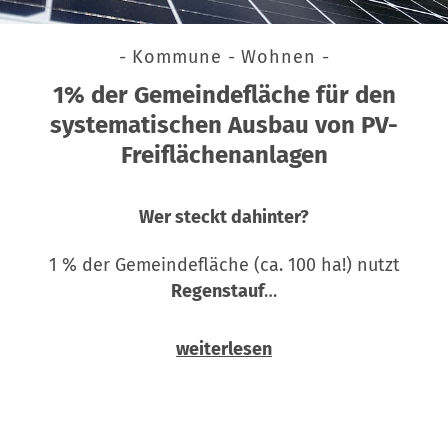
- Kommune - Wohnen -
1% der Gemeindefläche für den
systematischen Ausbau von PV-
Freiflächenanlagen
Wer steckt dahinter?
1 % der Gemeindefläche (ca. 100 ha!) nutzt
Regenstauf
…
weiterlesen