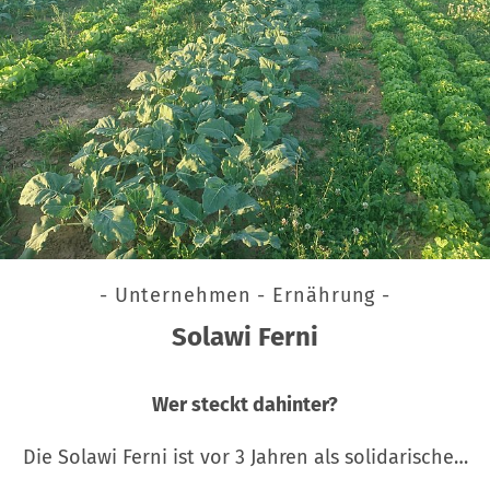
- Unternehmen - Ernährung -
Solawi Ferni
Wer steckt dahinter?
Die Solawi Ferni ist vor 3 Jahren als solidarische…