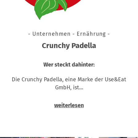
- Unternehmen - Ernährung -
Crunchy Padella
Wer steckt dahinter:
Die Crunchy Padella, eine Marke der Use&Eat
GmbH, ist…
weiterlesen