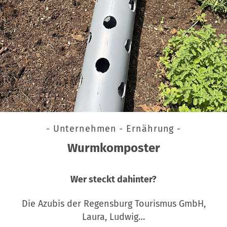
- Unternehmen - Ernährung -
Wurmkomposter
Wer steckt dahinter?
Die Azubis der Regensburg Tourismus GmbH,
Laura, Ludwig…