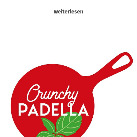
weiterlesen