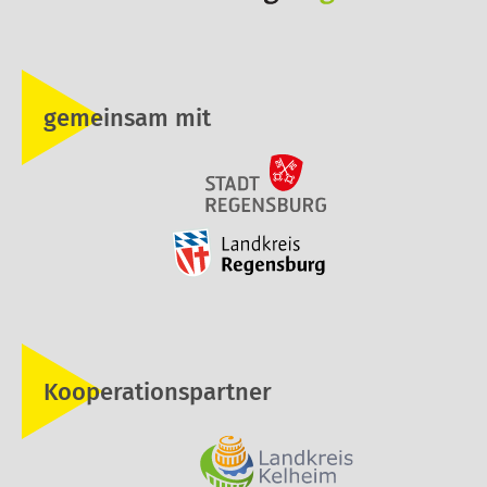
gemeinsam mit
Kooperationspartner