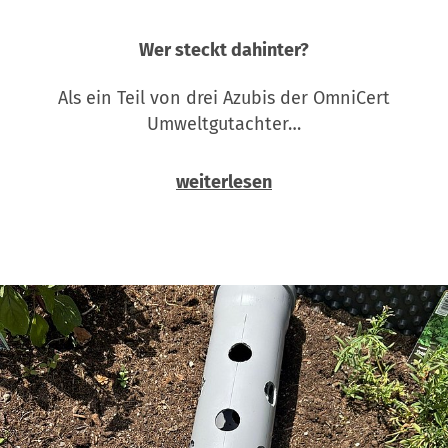
Wer steckt dahinter?
Als ein Teil von drei Azubis der OmniCert
Umweltgutachter…
weiterlesen