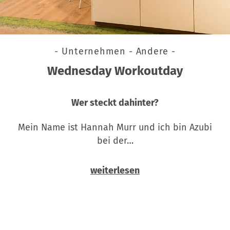
- Unternehmen - Andere -
Wednesday Workoutday
Wer steckt dahinter?
Mein Name ist Hannah Murr und ich bin Azubi
bei der…
weiterlesen