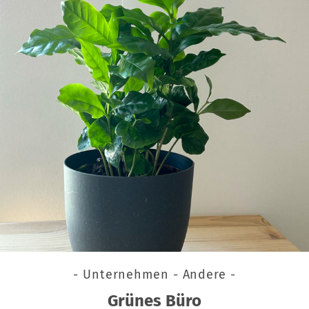
- Unternehmen - Andere -
Grünes Büro