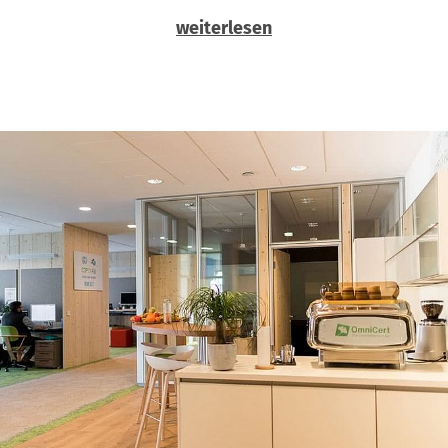
weiterlesen