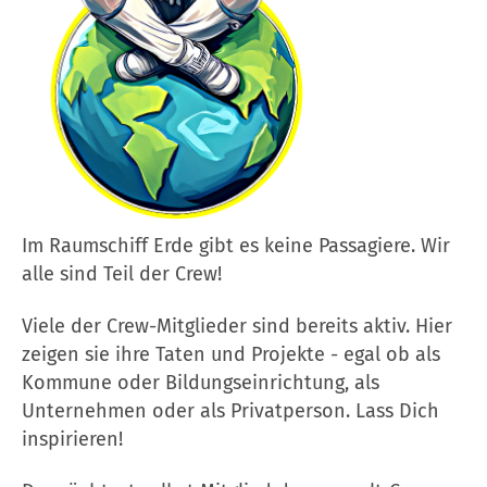
Im Raumschiff Erde gibt es keine Passagiere. Wir
alle sind Teil der Crew!
Viele der Crew-Mitglieder sind bereits aktiv. Hier
zeigen sie ihre Taten und Projekte - egal ob als
Kommune oder Bildungseinrichtung, als
Unternehmen oder als Privatperson. Lass Dich
inspirieren!