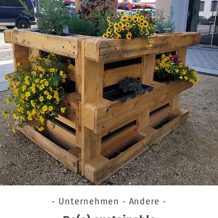
- Unternehmen - Andere -