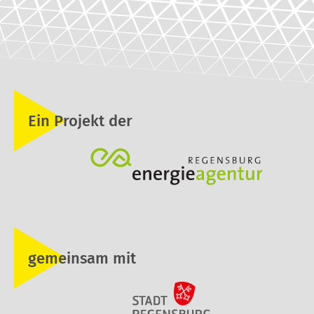
Ein Projekt der
gemeinsam mit