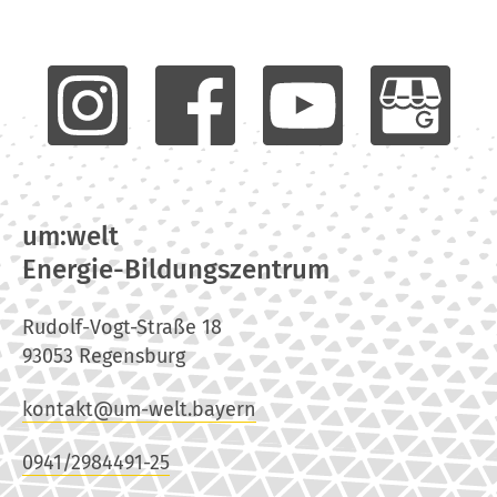
um:welt
Energie-Bildungszentrum
Rudolf-Vogt-Straße 18
93053 Regensburg
kontakt@um-welt.bayern
0941/2984491-25