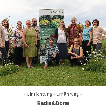
- Einrichtung - Ernährung -
Radis&Bona