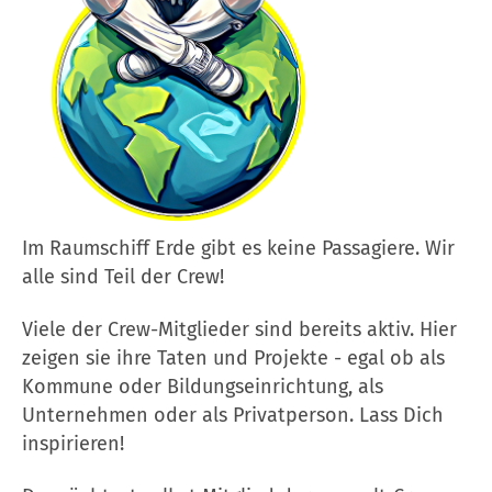
Im Raumschiff Erde gibt es keine Passagiere. Wir
alle sind Teil der Crew!
Viele der Crew-Mitglieder sind bereits aktiv. Hier
zeigen sie ihre Taten und Projekte - egal ob als
Kommune oder Bildungseinrichtung, als
Unternehmen oder als Privatperson. Lass Dich
inspirieren!