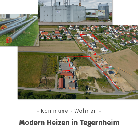
- Kommune - Wohnen -
Modern Heizen in Tegernheim