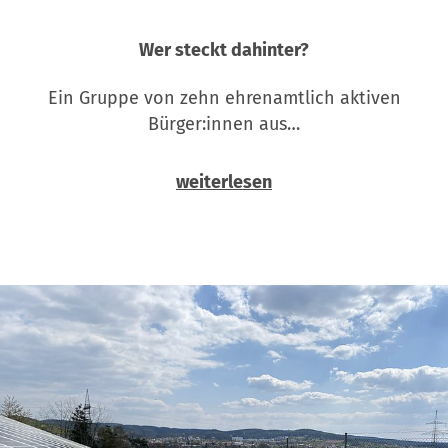
Wer steckt dahinter?
Ein Gruppe von zehn ehrenamtlich aktiven
Bürger:innen aus…
weiterlesen