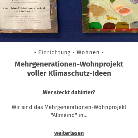
- Einrichtung - Wohnen -
Mehrgenerationen-Wohnprojekt
voller Klimaschutz-Ideen
Wer steckt dahinter?
Wir sind das Mehrgenerationen-Wohnprojekt
"Allmeind" in…
weiterlesen