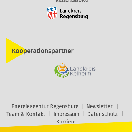
Kooperationspartner
Energieagentur Regensburg
Newsletter
Team & Kontakt
Impressum
Datenschutz
Karriere