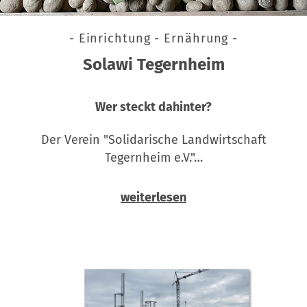
- Einrichtung - Ernährung -
Solawi Tegernheim
Wer steckt dahinter?
Der Verein "Solidarische Landwirtschaft
Tegernheim e.V."…
weiterlesen