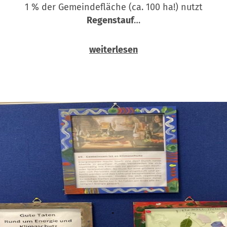
1 % der Gemeindefläche (ca. 100 ha!) nutzt
Regenstauf
…
weiterlesen