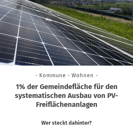
- Kommune - Wohnen -
1% der Gemeindefläche für den
systematischen Ausbau von PV-
Freiflächenanlagen
Wer steckt dahinter?