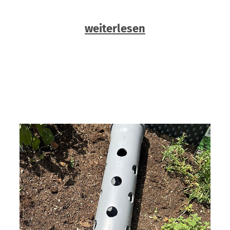
weiterlesen