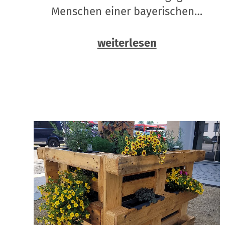
Menschen einer bayerischen…
weiterlesen