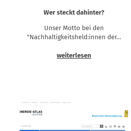
Wer steckt dahinter?
Unser Motto bei den
"Nachhaltigkeitsheld:innen der…
weiterlesen