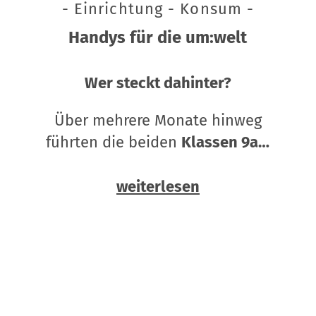
- Einrichtung - Konsum -
Handys für die um:welt
Wer steckt dahinter?
Über mehrere Monate hinweg
führten die beiden
Klassen 9a…
weiterlesen