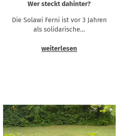
Wer steckt dahinter?
Die Solawi Ferni ist vor 3 Jahren
als solidarische…
weiterlesen