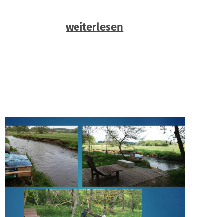
weiterlesen