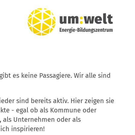
ibt es keine Passagiere. Wir alle sind
eder sind bereits aktiv. Hier zeigen sie
ekte - egal ob als Kommune oder
, als Unternehmen oder als
ich inspirieren!