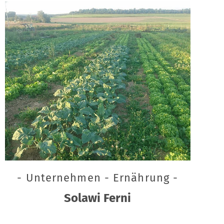
- Unternehmen - Ernährung -
Solawi Ferni