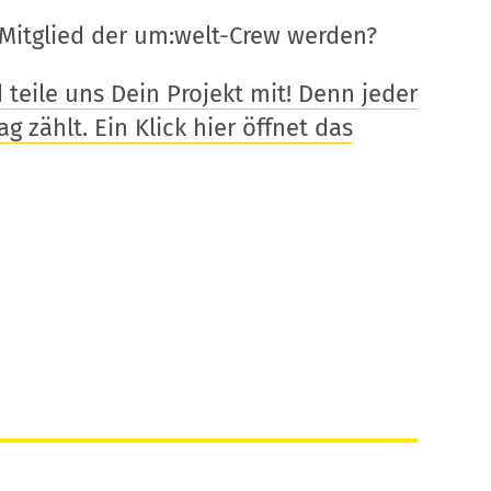
Mitglied der um:welt-Crew werden?
eile uns Dein Projekt mit! Denn jeder
g zählt. Ein Klick hier öffnet das