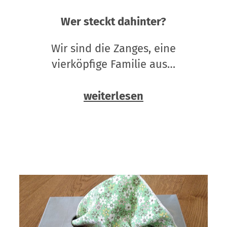
Wer steckt dahinter?
Wir sind die Zanges, eine
vierköpfige Familie aus…
weiterlesen