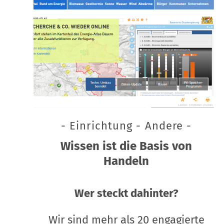
- Einrichtung - Andere -
Wissen ist die Basis von
Handeln
Wer steckt dahinter?
Wir sind mehr als 20 engagierte