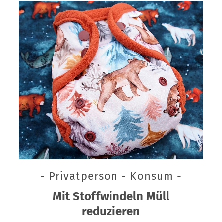
- Privatperson - Konsum -
Mit Stoffwindeln Müll
reduzieren