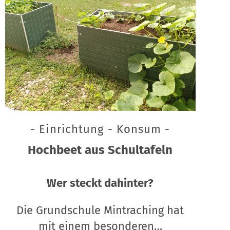
- Einrichtung - Konsum -
Hochbeet aus Schultafeln
Wer steckt dahinter?
Die Grundschule Mintraching hat
mit einem besonderen…