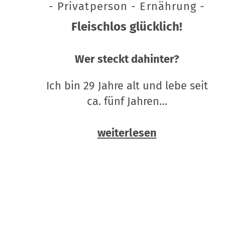
- Privatperson - Ernährung -
Fleischlos glücklich!
Wer steckt dahinter?
Ich bin 29 Jahre alt und lebe seit
ca. fünf Jahren…
weiterlesen