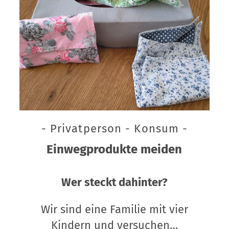
- Privatperson - Konsum -
Einwegprodukte meiden
Wer steckt dahinter?
Wir sind eine Familie mit vier
Kindern und versuchen…