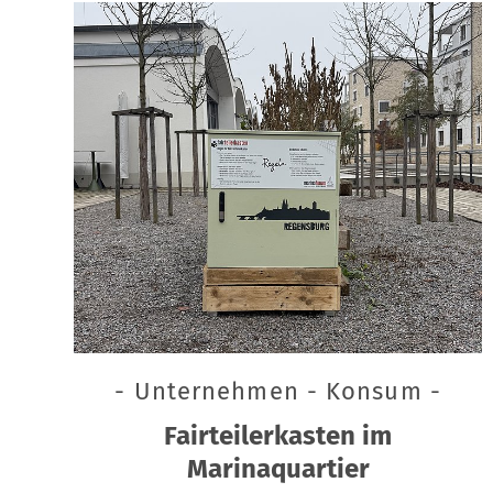
- Unternehmen - Konsum -
Fairteilerkasten im
Marinaquartier