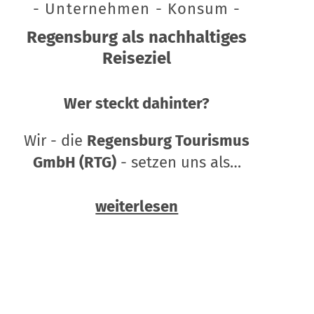
- Unternehmen - Konsum -
Regensburg als nachhaltiges
Reiseziel
Wer steckt dahinter?
Wir - die
Regensburg Tourismus
GmbH (RTG)
- setzen uns als…
weiterlesen