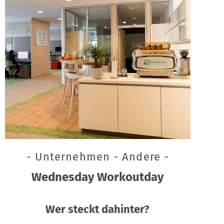
- Unternehmen - Andere -
Wednesday Workoutday
Wer steckt dahinter?