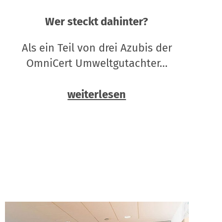
Wer steckt dahinter?
Als ein Teil von drei Azubis der
OmniCert Umweltgutachter…
weiterlesen