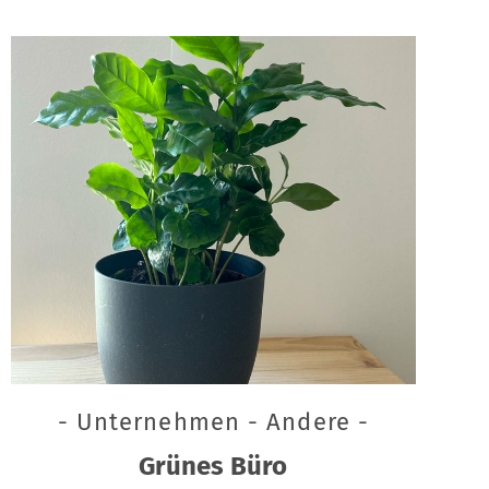
- Unternehmen - Andere -
Grünes Büro