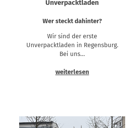
Unverpacktladen
Wer steckt dahinter?
Wir sind der erste
Unverpacktladen in Regensburg.
Bei uns…
weiterlesen