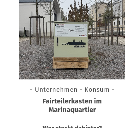
- Unternehmen - Konsum -
Fairteilerkasten im
Marinaquartier