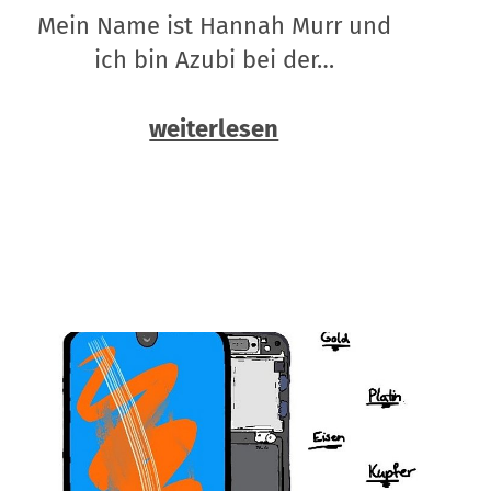
Mein Name ist Hannah Murr und
ich bin Azubi bei der…
weiterlesen