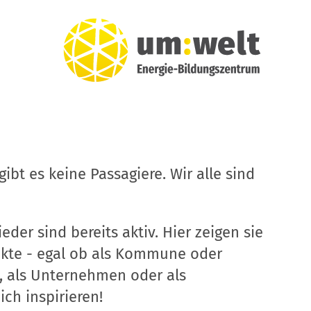
ibt es keine Passagiere. Wir alle sind
eder sind bereits aktiv. Hier zeigen sie
ekte - egal ob als Kommune oder
, als Unternehmen oder als
ich inspirieren!