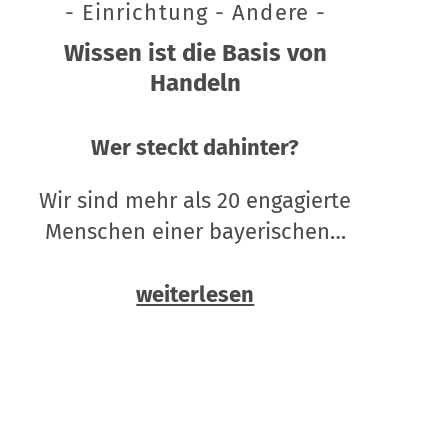
- Einrichtung - Andere -
Wissen ist die Basis von
Handeln
Wer steckt dahinter?
Wir sind mehr als 20 engagierte
Menschen einer bayerischen…
weiterlesen