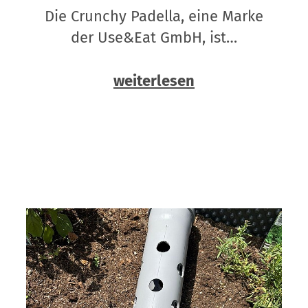
Die Crunchy Padella, eine Marke
der Use&Eat GmbH, ist…
weiterlesen