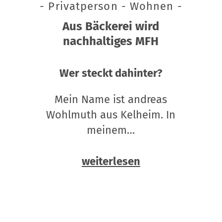
- Privatperson - Wohnen -
Aus Bäckerei wird
nachhaltiges MFH
Wer steckt dahinter?
Mein Name ist andreas
Wohlmuth aus Kelheim. In
meinem…
weiterlesen