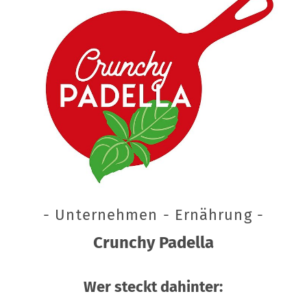
- Unternehmen - Ernährung -
Crunchy Padella
Wer steckt dahinter: