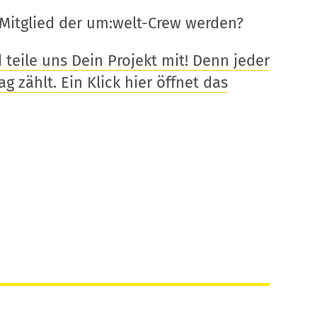
Mitglied der um:welt-Crew werden?
eile uns Dein Projekt mit! Denn jeder
g zählt. Ein Klick hier öffnet das