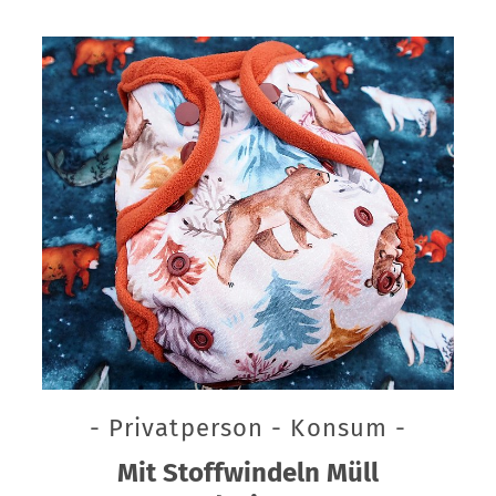
- Privatperson - Konsum -
Mit Stoffwindeln Müll