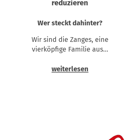
reduzieren
Wer steckt dahinter?
Wir sind die Zanges, eine
vierköpfige Familie aus…
weiterlesen