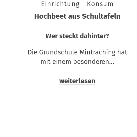
- Einrichtung - Konsum -
Hochbeet aus Schultafeln
Wer steckt dahinter?
Die Grundschule Mintraching hat
mit einem besonderen…
weiterlesen