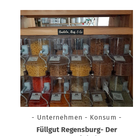
- Unternehmen - Konsum -
Füllgut Regensburg- Der